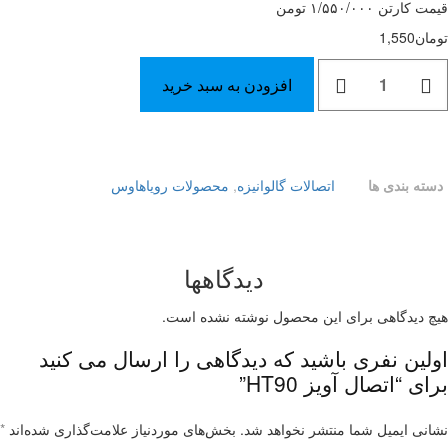
قیمت کارتن ۱/۵۵۰/۰۰۰ تومن
تومان
1,550
افزودن به سبد خرید
دسته بندی ها
اتصالات گالوانیزه
,
محصولات رویاهاوس
دیدگاهها
هیچ دیدگاهی برای این محصول نوشته نشده است.
اولین نفری باشید که دیدگاهی را ارسال می کنید
برای “اتصال آویز HT90”
نشانی ایمیل شما منتشر نخواهد شد.
بخش‌های موردنیاز علامت‌گذاری شده‌اند
*