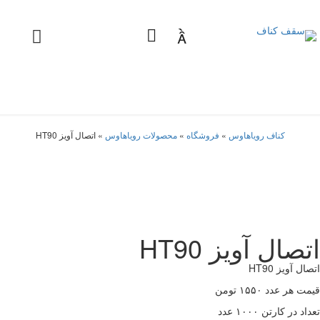

کناف رویاهاوس
»
فروشگاه
»
محصولات رویاهاوس
»
اتصال آویز HT90
اتصال آویز HT90
اتصال آویز HT90
قیمت هر عدد ۱۵۵۰ تومن
تعداد در کارتن ۱۰۰۰ عدد