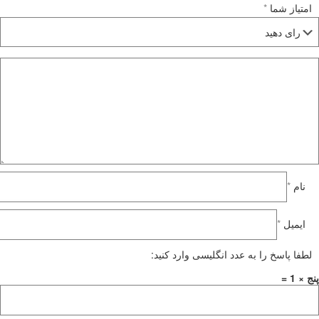
امتیاز شما
*
نام
*
ایمیل
*
لطفا پاسخ را به عدد انگلیسی وارد کنید:
پنج × 1 =