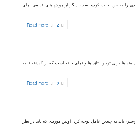
ی را به خود جلب کرده است. دیگر از روش های قدیمی برای
Read more
2
 ها برای تزیین اتاق ها و نمای خانه است که از گذشته تا به
Read more
0
تر، باید به چندین عامل توجه کرد. اولین موردی که باید در نظر