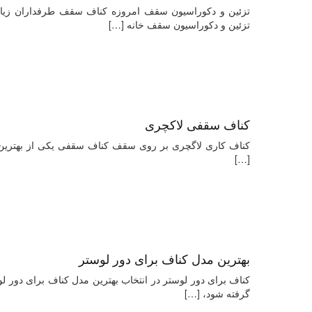
تزئین و دکوراسیون سقف امروزه کناف سقف طرفداران زیاد
تزئین و دکوراسیون سقف خانه
[…]
کناف سقفی لاکچری
کناف کاری لاگچری بر روی سقف کناف سقفی یکی از بهترین متد
[…]
بهترین مدل کناف برای دور لوستر
کناف برای دور لوستر در انتخاب بهترین مدل کناف برای دور لوس
گرفته شود،
[…]