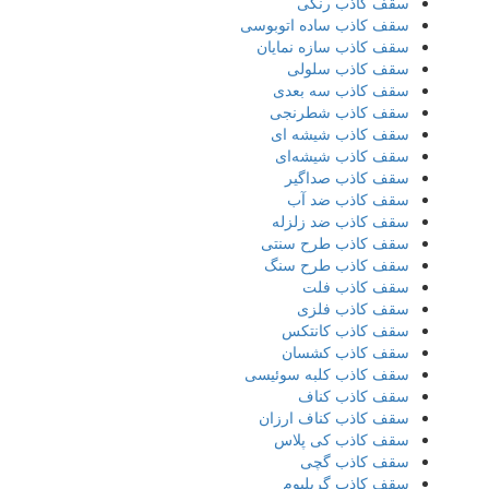
سقف کاذب رنگی
سقف کاذب ساده اتوبوسی
سقف کاذب سازه نمایان
سقف کاذب سلولی
سقف کاذب سه بعدی
سقف کاذب شطرنجی
سقف کاذب شیشه ای
سقف کاذب شیشه‌ای
سقف کاذب صداگیر
سقف کاذب ضد آب
سقف کاذب ضد زلزله
سقف کاذب طرح سنتی
سقف کاذب طرح سنگ
سقف کاذب فلت
سقف کاذب فلزی
سقف کاذب کانتکس
سقف کاذب کشسان
سقف کاذب کلبه سوئیسی
سقف کاذب کناف
سقف کاذب کناف ارزان
سقف کاذب کی پلاس
سقف کاذب گچی
سقف کاذب گریلیوم