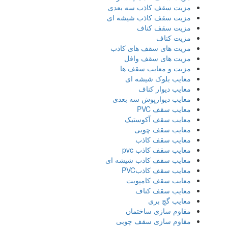
مزیت سقف کاذب سه بعدی
مزیت سقف کاذب شیشه ای
مزیت سقف کناف
مزیت کناف
مزیت های سقف های کاذب
مزیت های سقف وافل
مزیت و معایب سقف ها
معایب بلوک شیشه ای
معایب دیوار کناف
معایب دیوارپوش سه بعدی
معایب سقف PVC
معایب سقف آکوستیک
معایب سقف چوبی
معایب سقف کاذب
معایب سقف کاذب pvc
معایب سقف کاذب شیشه ای
معایب سقف کاذبPVC
معایب سقف کامپویت
معایب سقف کناف
معایب گچ بری
مقاوم سازی ساختمان
مقاوم سازی سقف چوبی