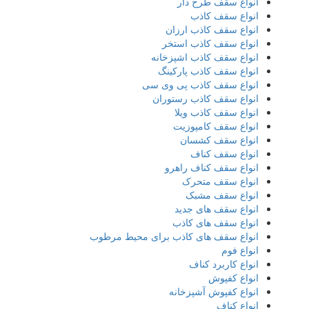
انواع سقف طرح دار
انواع سقف کاذب
انواع سقف کاذب ارزان
انواع سقف کاذب استخر
انواع سقف کاذب اشپزخانه
انواع سقف کاذب پارکینگ
انواع سقف کاذب پی وی سی
انواع سقف کاذب رستوران
انواع سقف کاذب ویلا
انواع سقف کامپوزیت
انواع سقف کشسان
انواع سقف کناف
انواع سقف کناف راهرو
انواع سقف متحرک
انواع سقف مشبک
انواع سقف های جدید
انواع سقف های کاذب
انواع سقف های کاذب برای محیط مرطوب
انواع فوم
انواع کاربرد کناف
انواع کفپوش
انواع کفپوش آشپزخانه
انواع کناف