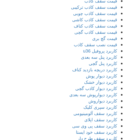
قیمت سقف کاذب
قیمت سقف کاذب ترکیبی
قیمت سقف کاذب چوبی
قیمت سقف کاذب کاشی
قیمت سقف کاذب کناف
قیمت سقف کاذب گچی
قیمت گچ بری
قیمت نصب سقف کاذب
کاربرد پروفیل u36
کاربرد پنل سه بعدی
کاربرد پنل گچی
کاربرد دریچه بازدید کناف
کاربرد دیوار پوش
کاربرد دیوار خشک
کاربرد دیوار کاذب گچی
کاربرد دیوارپوش سه بعدی
کاربرد دیواروش
کاربرد سپری کلیک
کاربرد سقف آلومینیومی
کاربرد سقف اپلای
کاربرد سقف پی وی سی
کاربرد سقف خود ایستا
کاربرد سقف طرح دار