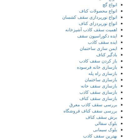
انواع گچ
انواع محصولات کناف
انواع نورپردازی سقف کشسان
انواع نورپردزای کناف
اهمیت سقف کاذب آشپزخانه
ایده دکوراسیون سقف
ایده سقف کاذب
ایمن سازی ساختمان
بادگیر کناف
باز کردن سقف کاذب
بازسازی خانه فرسوده
بازسازی راه پله
بازسازی ساختمان
بازسازی سقف خانه
بازسازی سقف کاذب
بازسازی سقف کناف
بررسی سقف کاذب معرق
بررسی سقف کناف فروشگاه
برش سقف کناف
بلوک سفالی
بلوک سیمانی
بهترین سقف کاذب