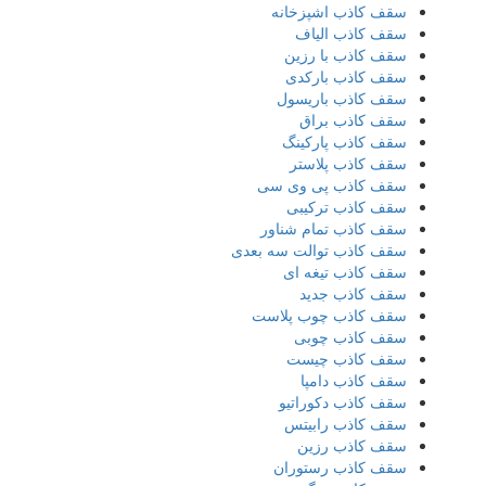
سقف کاذب اشپزخانه
سقف کاذب الیاف
سقف کاذب با رزین
سقف کاذب بارکدی
سقف کاذب باریسول
سقف کاذب براق
سقف کاذب پارکینگ
سقف کاذب پلاستر
سقف کاذب پی وی سی
سقف کاذب ترکیبی
سقف کاذب تمام شناور
سقف کاذب توالت سه بعدی
سقف کاذب تیغه ای
سقف کاذب جدید
سقف کاذب چوب پلاست
سقف کاذب چوبی
سقف کاذب چیست
سقف کاذب دامپا
سقف کاذب دکوراتیو
سقف کاذب رابیتس
سقف کاذب رزین
سقف کاذب رستوران