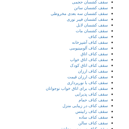
سقف کشسان حجمی
سقف کشسان ساتن
سقف کشسان سه بعدی مخروطی
سقف کشسان فیبر نوری
سقف کشسان لابل
سقف کشسان مات
سقف کناف
سقف کناف آشپزخانه
سقف کناف آلومینیومی
سقف کناف اتاق
سقف کناف اتاق خواب
سقف کناف اتاق کودک
سقف کناف ارزان
سقف کناف ارزان قیمت
سقف کناف با نورپردازی
سقف کناف برای اتاق خواب نوجوانان
سقف کناف پذیرایی
سقف کناف حمام
سقف کناف در زیبایی منزل
سقف کناف رابیتس
سقف کناف ساده
سقف کناف سالن
سقف کناف سرویس بهداشتی