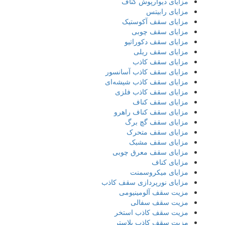
مزایای دیوارپوش کناف
مزایای رابیتس
مزایای سقف آکوستیک
مزایای سقف چوبی
مزایای سقف دکوراتیو
مزایای سقف ریلی
مزایای سقف کاذب
مزایای سقف کاذب آسانسور
مزایای سقف کاذب شیشه‌ای
مزایای سقف کاذب فلزی
مزایای سقف کناف
مزایای سقف کناف راهرو
مزایای سقف گچ برگ
مزایای سقف متحرک
مزایای سقف مشبک
مزایای سقف معرق چوبی
مزایای کناف
مزایای میکروسمنت
مزایای نورپردازی سقف کاذب
مزیت سقف آلومینیومی
مزیت سقف سفالی
مزیت سقف کاذب استخر
مزیت سقف کاذب پلاستر