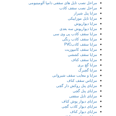
مراحل نصب تایل‌ های سقفی دامپا آلومینیومی
مراحل نصب سقف کاذب
مزایا پنل شیراز
مزایا تایل موزاییکی
مزایا دیوارپوش
مزایا دیوارپوش سه بعدی
مزایا سقف کاذب پی وی سی
مزایا سقف کاذب رنگی
مزایا سقف کاذبPVC
مزایا سقف کامپوزیت
مزایا سقف کششی
مزایا سقف کناف
مزایا گچ بری
مزایا گچبرگ
مزایا و معایب سقف شیروانی
مزایاس سقف کناف
مزایای پنل روکش دار گچی
مزایای پنل گچی
مزایای تایل سقفی
مزایای دیوار پوش کناف
مزایای دیوار کاذب گچی
مزایای دیوار کناف