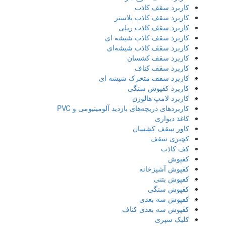
کاربرد سقف کاذب
کاربرد سقف کاذب پلاستر
کاربرد سقف کاذب ریلی
کاربرد سقف کاذب شیشه ای
کاربرد سقف کاذب شیشه‌ای
کاربرد سقف کشسان
کاربرد سقف کناف
کاربرد سقف متحرک شیشه ای
کاربرد کفپوش سنگی
کاربرد لامپ هالوژن
کاربردهای دریچه‌های بازدید آلومینیومی و PVC
کاغذ دیواری
کاور سقف کشسان
کچبری سقف
کف کاذب
کفپوش
کفپوش آشپزخانه
کفپوش بتنی
کفپوش سنگی
کفپوش سه بعدی
کفپوش سه بعدی کناف
کلیک سپری