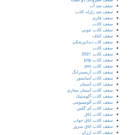
سقف ضد آب
سقف ضد زلزله کاذب
سقف فلزی
سقف كاذب
سقف كاذب چوبي
سقف كناف
سقف کاب دندانپزشکی
سقف کاذب
سقف کاذب 2021
سقف کاذب pop
سقف کاذب pvc
سقف کاذب آرمسترانگ
سقف کاذب آسانسور
سقف کاذب آسمان
سقف کاذب آسمان مجازی
سقف کاذب آکوستیک
سقف کاذب آلومینیومی
سقف کاذب آی گلس
سقف کاذب اتاق
سقف کاذب اتاق خواب
سقف کاذب اتاق سرور
سقف کاذب ارزان