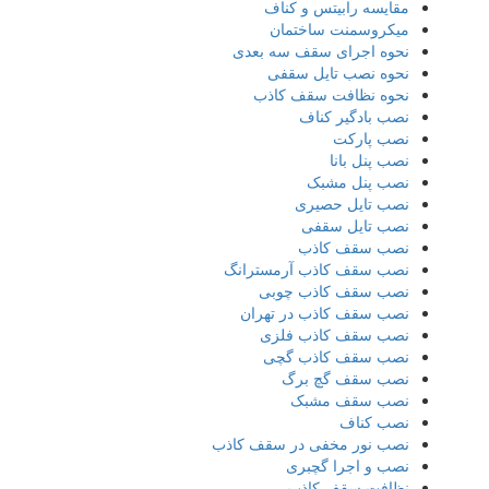
مقایسه رابیتس و کناف
میکروسمنت ساختمان
نحوه اجرای سقف سه بعدی
نحوه نصب تایل سقفی
نحوه نظافت سقف کاذب
نصب بادگیر کناف
نصب پارکت
نصب پنل بانا
نصب پنل مشبک
نصب تایل حصیری
نصب تایل سقفی
نصب سقف کاذب
نصب سقف کاذب آرمسترانگ
نصب سقف کاذب چوبی
نصب سقف کاذب در تهران
نصب سقف کاذب فلزی
نصب سقف کاذب گچی
نصب سقف گچ برگ
نصب سقف مشبک
نصب کناف
نصب نور مخفی در سقف کاذب
نصب و اجرا گچبری
نظافت سقف کاذب