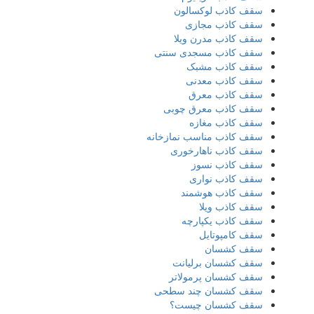
سقف کاذب لوکسالون
سقف کاذب مجازی
سقف کاذب مدرن ویلا
سقف کاذب مسجدی سنتی
سقف کاذب مشبک
سقف کاذب معدنی
سقف کاذب معرق
سقف کاذب معرق چوبی
سقف کاذب مغازه
سقف کاذب مناسب نمازخانه
سقف کاذب ناهارخوری
سقف کاذب نسوز
سقف کاذب نواری
سقف کاذب هوشمند
سقف کاذب ویلا
سقف کاذب یکپارچه
سقف کامپوتایل
سقف کشسان
سقف کشسان برلیانت
سقف کشسان پرمولاتر
سقف کشسان چند سطحی
سقف کشسان چیست؟