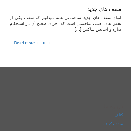
سقف های جدید
انواع سقف های جدید ساختمانی همه میدانیم که سقف یکی از
بخش های اصلی ساختمان است که اجرای صحیح آن در استحکام
سازه و آسایش ساکنین
[…]
Read more
0
درباره ما
کناف
سقف کناف