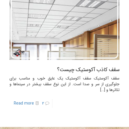
سقف کاذب آکوستیک چیست؟
سقف آکوستیک سقف آکوستیک یک عایق خوب و مناسب برای
جلوگیری از سر و صدا است. از این نوع سقف بیشتر در سینماها و
تئاترها و
[…]
Read more
2