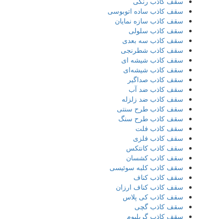
سقف کاذب رنگی
سقف کاذب ساده اتوبوسی
سقف کاذب سازه نمایان
سقف کاذب سلولی
سقف کاذب سه بعدی
سقف کاذب شطرنجی
سقف کاذب شیشه ای
سقف کاذب شیشه‌ای
سقف کاذب صداگیر
سقف کاذب ضد آب
سقف کاذب ضد زلزله
سقف کاذب طرح سنتی
سقف کاذب طرح سنگ
سقف کاذب فلت
سقف کاذب فلزی
سقف کاذب کانتکس
سقف کاذب کشسان
سقف کاذب کلبه سوئیسی
سقف کاذب کناف
سقف کاذب کناف ارزان
سقف کاذب کی پلاس
سقف کاذب گچی
سقف کاذب گریلیوم