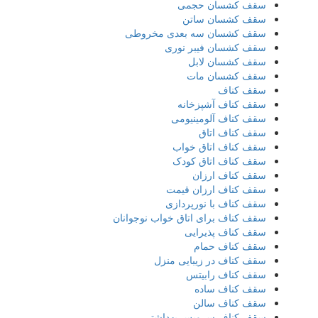
سقف کشسان حجمی
سقف کشسان ساتن
سقف کشسان سه بعدی مخروطی
سقف کشسان فیبر نوری
سقف کشسان لابل
سقف کشسان مات
سقف کناف
سقف کناف آشپزخانه
سقف کناف آلومینیومی
سقف کناف اتاق
سقف کناف اتاق خواب
سقف کناف اتاق کودک
سقف کناف ارزان
سقف کناف ارزان قیمت
سقف کناف با نورپردازی
سقف کناف برای اتاق خواب نوجوانان
سقف کناف پذیرایی
سقف کناف حمام
سقف کناف در زیبایی منزل
سقف کناف رابیتس
سقف کناف ساده
سقف کناف سالن
سقف کناف سرویس بهداشتی