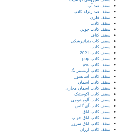
سقف ضد آب
سقف ضد زلزله کاذب
سقف فلزی
سقف كاذب
سقف كاذب چوبي
سقف كناف
سقف کاب دندانپزشکی
سقف کاذب
سقف کاذب 2021
سقف کاذب pop
سقف کاذب pvc
سقف کاذب آرمسترانگ
سقف کاذب آسانسور
سقف کاذب آسمان
سقف کاذب آسمان مجازی
سقف کاذب آکوستیک
سقف کاذب آلومینیومی
سقف کاذب آی گلس
سقف کاذب اتاق
سقف کاذب اتاق خواب
سقف کاذب اتاق سرور
سقف کاذب ارزان