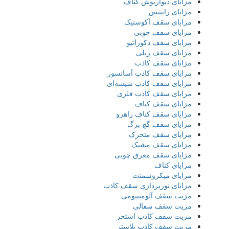
مزایای دیوارپوش کناف
مزایای رابیتس
مزایای سقف آکوستیک
مزایای سقف چوبی
مزایای سقف دکوراتیو
مزایای سقف ریلی
مزایای سقف کاذب
مزایای سقف کاذب آسانسور
مزایای سقف کاذب شیشه‌ای
مزایای سقف کاذب فلزی
مزایای سقف کناف
مزایای سقف کناف راهرو
مزایای سقف گچ برگ
مزایای سقف متحرک
مزایای سقف مشبک
مزایای سقف معرق چوبی
مزایای کناف
مزایای میکروسمنت
مزایای نورپردازی سقف کاذب
مزیت سقف آلومینیومی
مزیت سقف سفالی
مزیت سقف کاذب استخر
مزیت سقف کاذب پلاستر