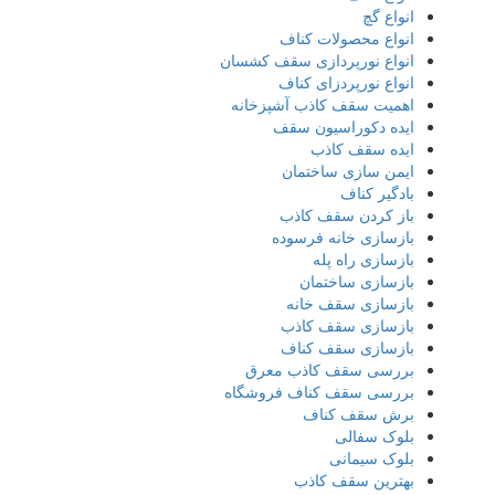
انواع گچ
انواع محصولات کناف
انواع نورپردازی سقف کشسان
انواع نورپردزای کناف
اهمیت سقف کاذب آشپزخانه
ایده دکوراسیون سقف
ایده سقف کاذب
ایمن سازی ساختمان
بادگیر کناف
باز کردن سقف کاذب
بازسازی خانه فرسوده
بازسازی راه پله
بازسازی ساختمان
بازسازی سقف خانه
بازسازی سقف کاذب
بازسازی سقف کناف
بررسی سقف کاذب معرق
بررسی سقف کناف فروشگاه
برش سقف کناف
بلوک سفالی
بلوک سیمانی
بهترین سقف کاذب