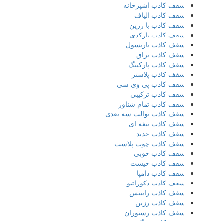
سقف کاذب اشپزخانه
سقف کاذب الیاف
سقف کاذب با رزین
سقف کاذب بارکدی
سقف کاذب باریسول
سقف کاذب براق
سقف کاذب پارکینگ
سقف کاذب پلاستر
سقف کاذب پی وی سی
سقف کاذب ترکیبی
سقف کاذب تمام شناور
سقف کاذب توالت سه بعدی
سقف کاذب تیغه ای
سقف کاذب جدید
سقف کاذب چوب پلاست
سقف کاذب چوبی
سقف کاذب چیست
سقف کاذب دامپا
سقف کاذب دکوراتیو
سقف کاذب رابیتس
سقف کاذب رزین
سقف کاذب رستوران