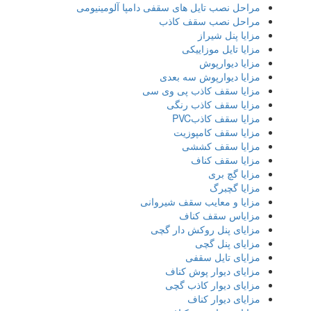
مراحل نصب تایل‌ های سقفی دامپا آلومینیومی
مراحل نصب سقف کاذب
مزایا پنل شیراز
مزایا تایل موزاییکی
مزایا دیوارپوش
مزایا دیوارپوش سه بعدی
مزایا سقف کاذب پی وی سی
مزایا سقف کاذب رنگی
مزایا سقف کاذبPVC
مزایا سقف کامپوزیت
مزایا سقف کششی
مزایا سقف کناف
مزایا گچ بری
مزایا گچبرگ
مزایا و معایب سقف شیروانی
مزایاس سقف کناف
مزایای پنل روکش دار گچی
مزایای پنل گچی
مزایای تایل سقفی
مزایای دیوار پوش کناف
مزایای دیوار کاذب گچی
مزایای دیوار کناف