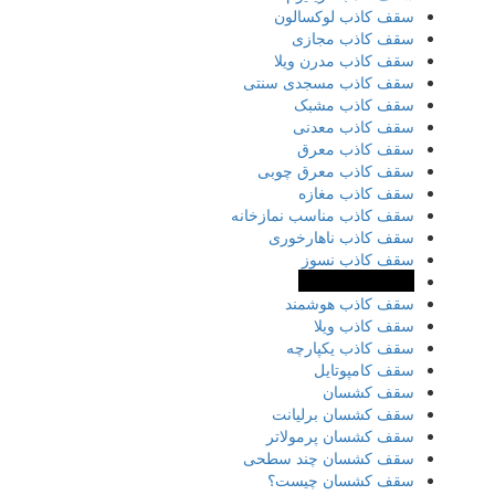
سقف کاذب لوکسالون
سقف کاذب مجازی
سقف کاذب مدرن ویلا
سقف کاذب مسجدی سنتی
سقف کاذب مشبک
سقف کاذب معدنی
سقف کاذب معرق
سقف کاذب معرق چوبی
سقف کاذب مغازه
سقف کاذب مناسب نمازخانه
سقف کاذب ناهارخوری
سقف کاذب نسوز
سقف کاذب نواری
سقف کاذب هوشمند
سقف کاذب ویلا
سقف کاذب یکپارچه
سقف کامپوتایل
سقف کشسان
سقف کشسان برلیانت
سقف کشسان پرمولاتر
سقف کشسان چند سطحی
سقف کشسان چیست؟