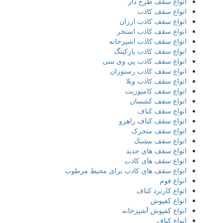
انواع سقف طرح دار
انواع سقف کاذب
انواع سقف کاذب ارزان
انواع سقف کاذب استخر
انواع سقف کاذب اشپزخانه
انواع سقف کاذب پارکینگ
انواع سقف کاذب پی وی سی
انواع سقف کاذب رستوران
انواع سقف کاذب ویلا
انواع سقف کامپوزیت
انواع سقف کشسان
انواع سقف کناف
انواع سقف کناف راهرو
انواع سقف متحرک
انواع سقف مشبک
انواع سقف های جدید
انواع سقف های کاذب
انواع سقف های کاذب برای محیط مرطوب
انواع فوم
انواع کاربرد کناف
انواع کفپوش
انواع کفپوش آشپزخانه
انواع کناف