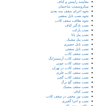
مقایسه رابیتس و کناف
میکروسمنت ساختمان
نحوه اجرای سقف سه بعدی
نحوه نصب تایل سقفی
نحوه نظافت سقف کاذب
نصب بادگیر کناف
نصب پارکت
نصب پنل بانا
نصب پنل مشبک
نصب تایل حصیری
نصب تایل سقفی
نصب سقف کاذب
نصب سقف کاذب آرمسترانگ
نصب سقف کاذب چوبی
نصب سقف کاذب در تهران
نصب سقف کاذب فلزی
نصب سقف کاذب گچی
نصب سقف گچ برگ
نصب سقف مشبک
نصب کناف
نصب نور مخفی در سقف کاذب
نصب و اجرا گچبری
نظافت سقف کاذب