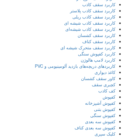
کاربرد سقف کاذب
کاربرد سقف کاذب پلاستر
کاربرد سقف کاذب ریلی
کاربرد سقف کاذب شیشه ای
کاربرد سقف کاذب شیشه‌ای
کاربرد سقف کشسان
کاربرد سقف کناف
کاربرد سقف متحرک شیشه ای
کاربرد کفپوش سنگی
کاربرد لامپ هالوژن
کاربردهای دریچه‌های بازدید آلومینیومی و PVC
کاغذ دیواری
کاور سقف کشسان
کچبری سقف
کف کاذب
کفپوش
کفپوش آشپزخانه
کفپوش بتنی
کفپوش سنگی
کفپوش سه بعدی
کفپوش سه بعدی کناف
کلیک سپری