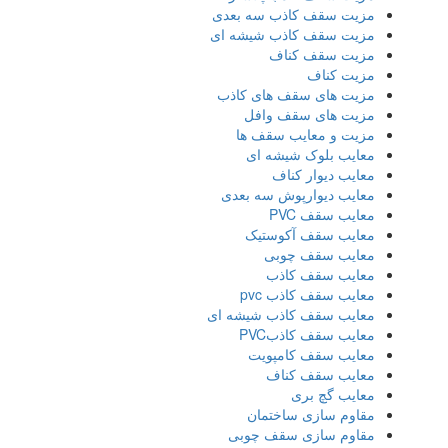
مزیت سقف کاذب سه بعدی
مزیت سقف کاذب شیشه ای
مزیت سقف کناف
مزیت کناف
مزیت های سقف های کاذب
مزیت های سقف وافل
مزیت و معایب سقف ها
معایب بلوک شیشه ای
معایب دیوار کناف
معایب دیوارپوش سه بعدی
معایب سقف PVC
معایب سقف آکوستیک
معایب سقف چوبی
معایب سقف کاذب
معایب سقف کاذب pvc
معایب سقف کاذب شیشه ای
معایب سقف کاذبPVC
معایب سقف کامپویت
معایب سقف کناف
معایب گچ بری
مقاوم سازی ساختمان
مقاوم سازی سقف چوبی