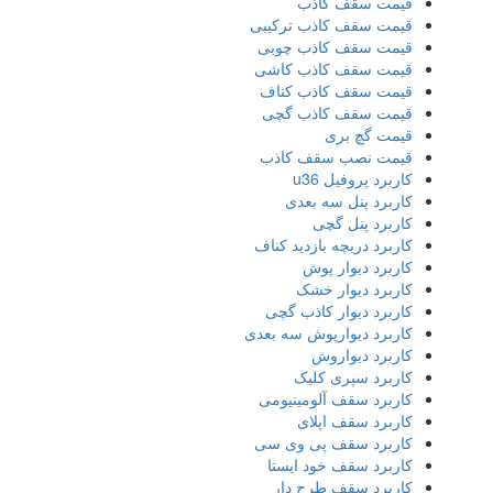
قیمت سقف کاذب
قیمت سقف کاذب ترکیبی
قیمت سقف کاذب چوبی
قیمت سقف کاذب کاشی
قیمت سقف کاذب کناف
قیمت سقف کاذب گچی
قیمت گچ بری
قیمت نصب سقف کاذب
کاربرد پروفیل u36
کاربرد پنل سه بعدی
کاربرد پنل گچی
کاربرد دریچه بازدید کناف
کاربرد دیوار پوش
کاربرد دیوار خشک
کاربرد دیوار کاذب گچی
کاربرد دیوارپوش سه بعدی
کاربرد دیواروش
کاربرد سپری کلیک
کاربرد سقف آلومینیومی
کاربرد سقف اپلای
کاربرد سقف پی وی سی
کاربرد سقف خود ایستا
کاربرد سقف طرح دار