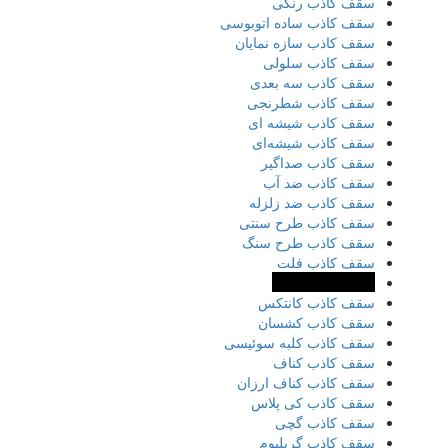
سقف کاذب رنگی
سقف کاذب ساده اتوبوسی
سقف کاذب سازه نمایان
سقف کاذب سلولی
سقف کاذب سه بعدی
سقف کاذب شطرنجی
سقف کاذب شیشه ای
سقف کاذب شیشه‌ای
سقف کاذب صداگیر
سقف کاذب ضد آب
سقف کاذب ضد زلزله
سقف کاذب طرح سنتی
سقف کاذب طرح سنگ
سقف کاذب فلت
سقف کاذب فلزی
سقف کاذب کانتکس
سقف کاذب کشسان
سقف کاذب کلبه سوئیسی
سقف کاذب کناف
سقف کاذب کناف ارزان
سقف کاذب کی پلاس
سقف کاذب گچی
سقف کاذب گریلیوم