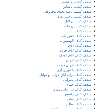
سقف کشسان حجمی
سقف کشسان ساتن
سقف کشسان سه بعدی مخروطی
سقف کشسان فیبر نوری
سقف کشسان لابل
سقف کشسان مات
سقف کناف
سقف کناف آشپزخانه
سقف کناف آلومینیومی
سقف کناف اتاق
سقف کناف اتاق خواب
سقف کناف اتاق کودک
سقف کناف ارزان
سقف کناف ارزان قیمت
سقف کناف با نورپردازی
سقف کناف برای اتاق خواب نوجوانان
سقف کناف پذیرایی
سقف کناف حمام
سقف کناف در زیبایی منزل
سقف کناف رابیتس
سقف کناف ساده
سقف کناف سالن
سقف کناف سرویس بهداشتی