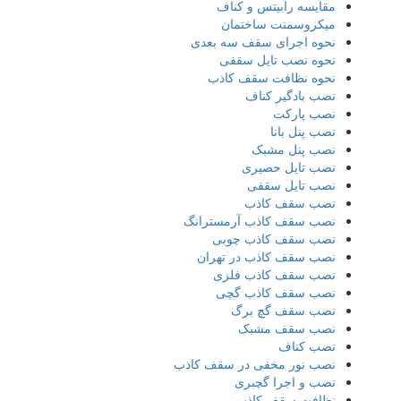
مقایسه رابیتس و کناف
میکروسمنت ساختمان
نحوه اجرای سقف سه بعدی
نحوه نصب تایل سقفی
نحوه نظافت سقف کاذب
نصب بادگیر کناف
نصب پارکت
نصب پنل بانا
نصب پنل مشبک
نصب تایل حصیری
نصب تایل سقفی
نصب سقف کاذب
نصب سقف کاذب آرمسترانگ
نصب سقف کاذب چوبی
نصب سقف کاذب در تهران
نصب سقف کاذب فلزی
نصب سقف کاذب گچی
نصب سقف گچ برگ
نصب سقف مشبک
نصب کناف
نصب نور مخفی در سقف کاذب
نصب و اجرا گچبری
نظافت سقف کاذب