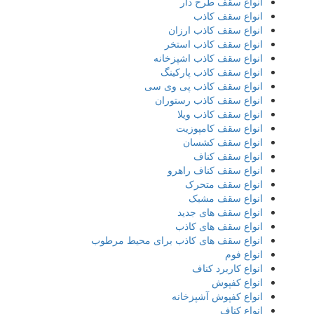
انواع سقف طرح دار
انواع سقف کاذب
انواع سقف کاذب ارزان
انواع سقف کاذب استخر
انواع سقف کاذب اشپزخانه
انواع سقف کاذب پارکینگ
انواع سقف کاذب پی وی سی
انواع سقف کاذب رستوران
انواع سقف کاذب ویلا
انواع سقف کامپوزیت
انواع سقف کشسان
انواع سقف کناف
انواع سقف کناف راهرو
انواع سقف متحرک
انواع سقف مشبک
انواع سقف های جدید
انواع سقف های کاذب
انواع سقف های کاذب برای محیط مرطوب
انواع فوم
انواع کاربرد کناف
انواع کفپوش
انواع کفپوش آشپزخانه
انواع کناف