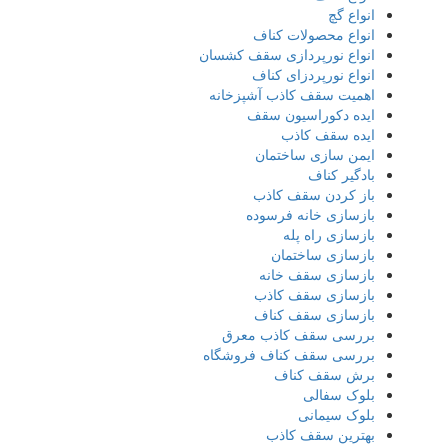
انواع گچ
انواع محصولات کناف
انواع نورپردازی سقف کشسان
انواع نورپردزای کناف
اهمیت سقف کاذب آشپزخانه
ایده دکوراسیون سقف
ایده سقف کاذب
ایمن سازی ساختمان
بادگیر کناف
باز کردن سقف کاذب
بازسازی خانه فرسوده
بازسازی راه پله
بازسازی ساختمان
بازسازی سقف خانه
بازسازی سقف کاذب
بازسازی سقف کناف
بررسی سقف کاذب معرق
بررسی سقف کناف فروشگاه
برش سقف کناف
بلوک سفالی
بلوک سیمانی
بهترین سقف کاذب