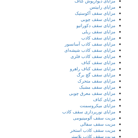
مزایای دیوارپوش کناف
مزایای رابیتس
مزایای سقف آکوستیک
مزایای سقف چوبی
مزایای سقف دکوراتیو
مزایای سقف ریلی
مزایای سقف کاذب
مزایای سقف کاذب آسانسور
مزایای سقف کاذب شیشه‌ای
مزایای سقف کاذب فلزی
مزایای سقف کناف
مزایای سقف کناف راهرو
مزایای سقف گچ برگ
مزایای سقف متحرک
مزایای سقف مشبک
مزایای سقف معرق چوبی
مزایای کناف
مزایای میکروسمنت
مزایای نورپردازی سقف کاذب
مزیت سقف آلومینیومی
مزیت سقف سفالی
مزیت سقف کاذب استخر
مزیت سقف کاذب پلاستر