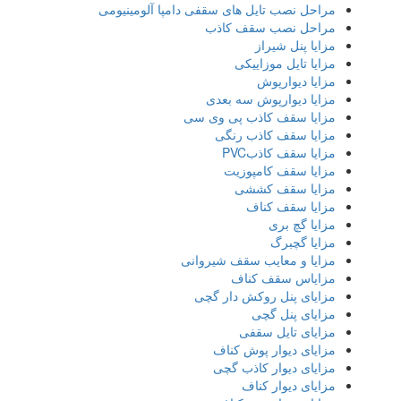
مراحل نصب تایل‌ های سقفی دامپا آلومینیومی
مراحل نصب سقف کاذب
مزایا پنل شیراز
مزایا تایل موزاییکی
مزایا دیوارپوش
مزایا دیوارپوش سه بعدی
مزایا سقف کاذب پی وی سی
مزایا سقف کاذب رنگی
مزایا سقف کاذبPVC
مزایا سقف کامپوزیت
مزایا سقف کششی
مزایا سقف کناف
مزایا گچ بری
مزایا گچبرگ
مزایا و معایب سقف شیروانی
مزایاس سقف کناف
مزایای پنل روکش دار گچی
مزایای پنل گچی
مزایای تایل سقفی
مزایای دیوار پوش کناف
مزایای دیوار کاذب گچی
مزایای دیوار کناف