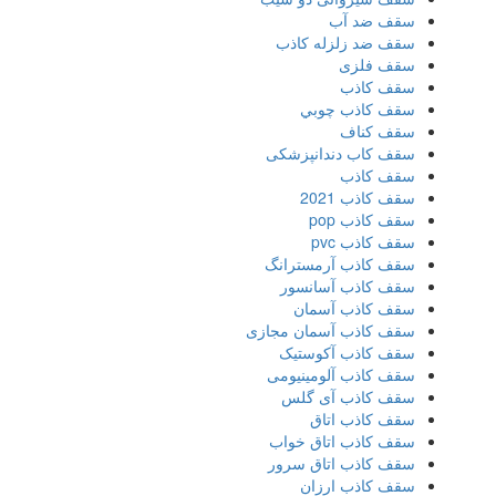
سقف ضد آب
سقف ضد زلزله کاذب
سقف فلزی
سقف كاذب
سقف كاذب چوبي
سقف كناف
سقف کاب دندانپزشکی
سقف کاذب
سقف کاذب 2021
سقف کاذب pop
سقف کاذب pvc
سقف کاذب آرمسترانگ
سقف کاذب آسانسور
سقف کاذب آسمان
سقف کاذب آسمان مجازی
سقف کاذب آکوستیک
سقف کاذب آلومینیومی
سقف کاذب آی گلس
سقف کاذب اتاق
سقف کاذب اتاق خواب
سقف کاذب اتاق سرور
سقف کاذب ارزان