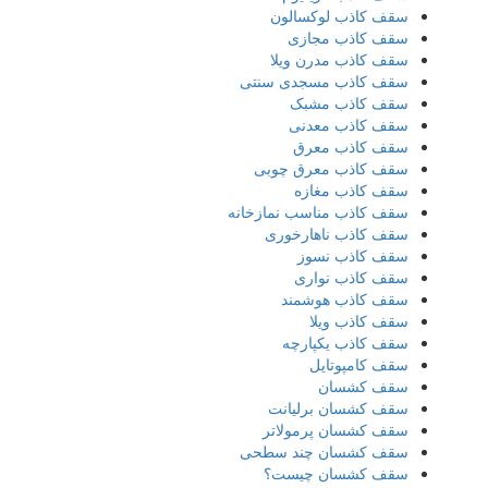
سقف کاذب لوکسالون
سقف کاذب مجازی
سقف کاذب مدرن ویلا
سقف کاذب مسجدی سنتی
سقف کاذب مشبک
سقف کاذب معدنی
سقف کاذب معرق
سقف کاذب معرق چوبی
سقف کاذب مغازه
سقف کاذب مناسب نمازخانه
سقف کاذب ناهارخوری
سقف کاذب نسوز
سقف کاذب نواری
سقف کاذب هوشمند
سقف کاذب ویلا
سقف کاذب یکپارچه
سقف کامپوتایل
سقف کشسان
سقف کشسان برلیانت
سقف کشسان پرمولاتر
سقف کشسان چند سطحی
سقف کشسان چیست؟