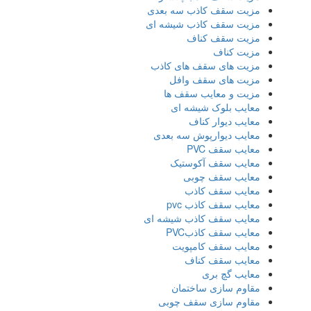
مزیت سقف کاذب سه بعدی
مزیت سقف کاذب شیشه ای
مزیت سقف کناف
مزیت کناف
مزیت های سقف های کاذب
مزیت های سقف وافل
مزیت و معایب سقف ها
معایب بلوک شیشه ای
معایب دیوار کناف
معایب دیوارپوش سه بعدی
معایب سقف PVC
معایب سقف آکوستیک
معایب سقف چوبی
معایب سقف کاذب
معایب سقف کاذب pvc
معایب سقف کاذب شیشه ای
معایب سقف کاذبPVC
معایب سقف کامپویت
معایب سقف کناف
معایب گچ بری
مقاوم سازی ساختمان
مقاوم سازی سقف چوبی