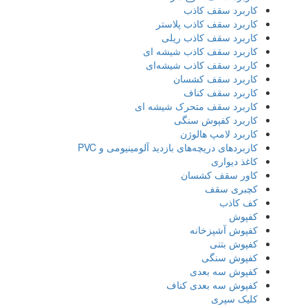
کاربرد سقف کاذب
کاربرد سقف کاذب پلاستر
کاربرد سقف کاذب ریلی
کاربرد سقف کاذب شیشه ای
کاربرد سقف کاذب شیشه‌ای
کاربرد سقف کشسان
کاربرد سقف کناف
کاربرد سقف متحرک شیشه ای
کاربرد کفپوش سنگی
کاربرد لامپ هالوژن
کاربردهای دریچه‌های بازدید آلومینیومی و PVC
کاغذ دیواری
کاور سقف کشسان
کچبری سقف
کف کاذب
کفپوش
کفپوش آشپزخانه
کفپوش بتنی
کفپوش سنگی
کفپوش سه بعدی
کفپوش سه بعدی کناف
کلیک سپری