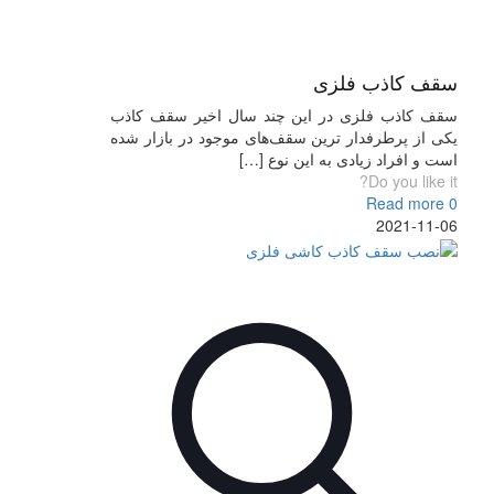
سقف کاذب فلزی
سقف کاذب فلزی در این چند سال اخیر سقف کاذب
یکی از پرطرفدار ترین سقف‌های موجود در بازار شده
است و افراد زیادی به این نوع
[…]
Do you like it?
Read more
0
2021-11-06