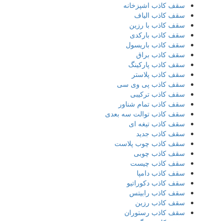
سقف کاذب اشپزخانه
سقف کاذب الیاف
سقف کاذب با رزین
سقف کاذب بارکدی
سقف کاذب باریسول
سقف کاذب براق
سقف کاذب پارکینگ
سقف کاذب پلاستر
سقف کاذب پی وی سی
سقف کاذب ترکیبی
سقف کاذب تمام شناور
سقف کاذب توالت سه بعدی
سقف کاذب تیغه ای
سقف کاذب جدید
سقف کاذب چوب پلاست
سقف کاذب چوبی
سقف کاذب چیست
سقف کاذب دامپا
سقف کاذب دکوراتیو
سقف کاذب رابیتس
سقف کاذب رزین
سقف کاذب رستوران