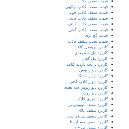
قیمت سقف کاذب
قیمت سقف کاذب ترکیبی
قیمت سقف کاذب چوبی
قیمت سقف کاذب کاشی
قیمت سقف کاذب کناف
قیمت سقف کاذب گچی
قیمت گچ بری
قیمت نصب سقف کاذب
کاربرد پروفیل u36
کاربرد پنل سه بعدی
کاربرد پنل گچی
کاربرد دریچه بازدید کناف
کاربرد دیوار پوش
کاربرد دیوار خشک
کاربرد دیوار کاذب گچی
کاربرد دیوارپوش سه بعدی
کاربرد دیواروش
کاربرد سپری کلیک
کاربرد سقف آلومینیومی
کاربرد سقف اپلای
کاربرد سقف پی وی سی
کاربرد سقف خود ایستا
کاربرد سقف طرح دار