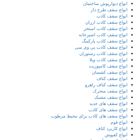
انواع دیوارپوش ساختمان
انواع سقف طرح دار
انواع سقف کاذب
انواع سقف کاذب ارزان
انواع سقف کاذب استخر
انواع سقف کاذب اشپزخانه
انواع سقف کاذب پارکینگ
انواع سقف کاذب پی وی سی
انواع سقف کاذب رستوران
انواع سقف کاذب ویلا
انواع سقف کامپوزیت
انواع سقف کشسان
انواع سقف کناف
انواع سقف کناف راهرو
انواع سقف متحرک
انواع سقف مشبک
انواع سقف های جدید
انواع سقف های کاذب
انواع سقف های کاذب برای محیط مرطوب
انواع فوم
انواع کاربرد کناف
انواع کفپوش