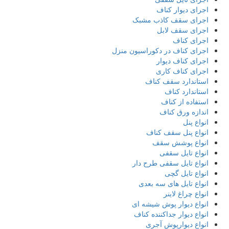
اجرای دیوار کناف
اجرای سقف کاذب مشبک
اجرای سقف لابل
اجرای کناف
اجرای کناف در دکوراسیون منزل
اجرای کناف دیوار
اجرای کناف کاری
استاندارد سقف کناف
استاندارد کناف
استفاده از کناف
اندازه ورق کناف
انواع پنل
انواع پنل سقف کناف
انواع پوشش سقف
انواع تایل سقفی
انواع تایل سقفی طرح دار
انواع تایل گچی
انواع تایل های سه بعدی
انواع چراغ لاینر
انواع دیوار پوش شیشه ای
انواع دیوار جداکننده کناف
انواع دیوارپوش آجری