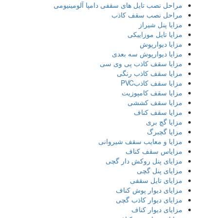
مراحل نصب تایل‌ های سقفی دامپا آلومینیومی
مراحل نصب سقف کاذب
مزایا پنل شیراز
مزایا تایل موزاییکی
مزایا دیوارپوش
مزایا دیوارپوش سه بعدی
مزایا سقف کاذب پی وی سی
مزایا سقف کاذب رنگی
مزایا سقف کاذبPVC
مزایا سقف کامپوزیت
مزایا سقف کششی
مزایا سقف کناف
مزایا گچ بری
مزایا گچبرگ
مزایا و معایب سقف شیروانی
مزایاس سقف کناف
مزایای پنل روکش دار گچی
مزایای پنل گچی
مزایای تایل سقفی
مزایای دیوار پوش کناف
مزایای دیوار کاذب گچی
مزایای دیوار کناف