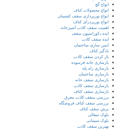
انواع گچ
انواع محصولات کناف
انواع نورپردازی سقف کشسان
انواع نورپردزای کناف
اهمیت سقف کاذب آشپزخانه
ایده دکوراسیون سقف
ایده سقف کاذب
ایمن سازی ساختمان
بادگیر کناف
باز کردن سقف کاذب
بازسازی خانه فرسوده
بازسازی راه پله
بازسازی ساختمان
بازسازی سقف خانه
بازسازی سقف کاذب
بازسازی سقف کناف
بررسی سقف کاذب معرق
بررسی سقف کناف فروشگاه
برش سقف کناف
بلوک سفالی
بلوک سیمانی
بهترین سقف کاذب