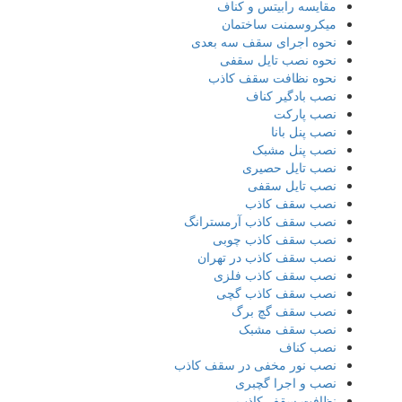
مقایسه رابیتس و کناف
میکروسمنت ساختمان
نحوه اجرای سقف سه بعدی
نحوه نصب تایل سقفی
نحوه نظافت سقف کاذب
نصب بادگیر کناف
نصب پارکت
نصب پنل بانا
نصب پنل مشبک
نصب تایل حصیری
نصب تایل سقفی
نصب سقف کاذب
نصب سقف کاذب آرمسترانگ
نصب سقف کاذب چوبی
نصب سقف کاذب در تهران
نصب سقف کاذب فلزی
نصب سقف کاذب گچی
نصب سقف گچ برگ
نصب سقف مشبک
نصب کناف
نصب نور مخفی در سقف کاذب
نصب و اجرا گچبری
نظافت سقف کاذب