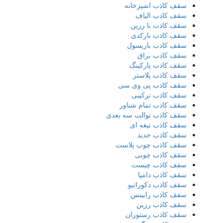
سقف کاذب اشپزخانه
سقف کاذب الیاف
سقف کاذب با رزین
سقف کاذب بارکدی
سقف کاذب باریسول
سقف کاذب براق
سقف کاذب پارکینگ
سقف کاذب پلاستر
سقف کاذب پی وی سی
سقف کاذب ترکیبی
سقف کاذب تمام شناور
سقف کاذب توالت سه بعدی
سقف کاذب تیغه ای
سقف کاذب جدید
سقف کاذب چوب پلاست
سقف کاذب چوبی
سقف کاذب چیست
سقف کاذب دامپا
سقف کاذب دکوراتیو
سقف کاذب رابیتس
سقف کاذب رزین
سقف کاذب رستوران