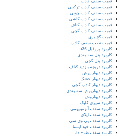
قیمت سقف کاذب
قیمت سقف کاذب ترکیبی
قیمت سقف کاذب چوبی
قیمت سقف کاذب کاشی
قیمت سقف کاذب کناف
قیمت سقف کاذب گچی
قیمت گچ بری
قیمت نصب سقف کاذب
کاربرد پروفیل u36
کاربرد پنل سه بعدی
کاربرد پنل گچی
کاربرد دریچه بازدید کناف
کاربرد دیوار پوش
کاربرد دیوار خشک
کاربرد دیوار کاذب گچی
کاربرد دیوارپوش سه بعدی
کاربرد دیواروش
کاربرد سپری کلیک
کاربرد سقف آلومینیومی
کاربرد سقف اپلای
کاربرد سقف پی وی سی
کاربرد سقف خود ایستا
کاربرد سقف طرح دار