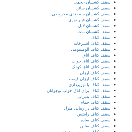
سقف کشسان حجمی
سقف کشسان ساتن
سقف کشسان سه بعدی مخروطی
سقف کشسان فیبر نوری
سقف کشسان لابل
سقف کشسان مات
سقف کناف
سقف کناف آشپزخانه
سقف کناف آلومینیومی
سقف کناف اتاق
سقف کناف اتاق خواب
سقف کناف اتاق کودک
سقف کناف ارزان
سقف کناف ارزان قیمت
سقف کناف با نورپردازی
سقف کناف برای اتاق خواب نوجوانان
سقف کناف پذیرایی
سقف کناف حمام
سقف کناف در زیبایی منزل
سقف کناف رابیتس
سقف کناف ساده
سقف کناف سالن
سقف کناف سرویس بهداشتی