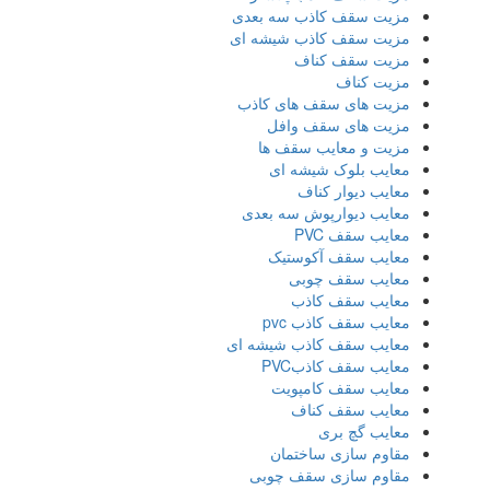
مزیت سقف کاذب سه بعدی
مزیت سقف کاذب شیشه ای
مزیت سقف کناف
مزیت کناف
مزیت های سقف های کاذب
مزیت های سقف وافل
مزیت و معایب سقف ها
معایب بلوک شیشه ای
معایب دیوار کناف
معایب دیوارپوش سه بعدی
معایب سقف PVC
معایب سقف آکوستیک
معایب سقف چوبی
معایب سقف کاذب
معایب سقف کاذب pvc
معایب سقف کاذب شیشه ای
معایب سقف کاذبPVC
معایب سقف کامپویت
معایب سقف کناف
معایب گچ بری
مقاوم سازی ساختمان
مقاوم سازی سقف چوبی