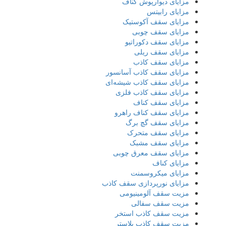
مزایای دیوارپوش کناف
مزایای رابیتس
مزایای سقف آکوستیک
مزایای سقف چوبی
مزایای سقف دکوراتیو
مزایای سقف ریلی
مزایای سقف کاذب
مزایای سقف کاذب آسانسور
مزایای سقف کاذب شیشه‌ای
مزایای سقف کاذب فلزی
مزایای سقف کناف
مزایای سقف کناف راهرو
مزایای سقف گچ برگ
مزایای سقف متحرک
مزایای سقف مشبک
مزایای سقف معرق چوبی
مزایای کناف
مزایای میکروسمنت
مزایای نورپردازی سقف کاذب
مزیت سقف آلومینیومی
مزیت سقف سفالی
مزیت سقف کاذب استخر
مزیت سقف کاذب پلاستر