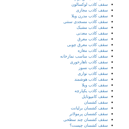
سقف کاذب لوکسالون
سقف کاذب مجازی
سقف کاذب مدرن ویلا
سقف کاذب مسجدی سنتی
سقف کاذب مشبک
سقف کاذب معدنی
سقف کاذب معرق
سقف کاذب معرق چوبی
سقف کاذب مغازه
سقف کاذب مناسب نمازخانه
سقف کاذب ناهارخوری
سقف کاذب نسوز
سقف کاذب نواری
سقف کاذب هوشمند
سقف کاذب ویلا
سقف کاذب یکپارچه
سقف کامپوتایل
سقف کشسان
سقف کشسان برلیانت
سقف کشسان پرمولاتر
سقف کشسان چند سطحی
سقف کشسان چیست؟