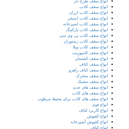
انواع سقف طرح دار
انواع سقف کاذب
انواع سقف کاذب ارزان
انواع سقف کاذب استخر
انواع سقف کاذب اشپزخانه
انواع سقف کاذب پارکینگ
انواع سقف کاذب پی وی سی
انواع سقف کاذب رستوران
انواع سقف کاذب ویلا
انواع سقف کامپوزیت
انواع سقف کشسان
انواع سقف کناف
انواع سقف کناف راهرو
انواع سقف متحرک
انواع سقف مشبک
انواع سقف های جدید
انواع سقف های کاذب
انواع سقف های کاذب برای محیط مرطوب
انواع فوم
انواع کاربرد کناف
انواع کفپوش
انواع کفپوش آشپزخانه
انواع کناف