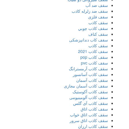
سقف ضد آب
سقف ضد زلزله کاذب
سقف فلزی
سقف كاذب
سقف كاذب چوبي
سقف كناف
سقف کاب دندانپزشکی
سقف کاذب
سقف کاذب 2021
سقف کاذب pop
سقف کاذب pvc
سقف کاذب آرمسترانگ
سقف کاذب آسانسور
سقف کاذب آسمان
سقف کاذب آسمان مجازی
سقف کاذب آکوستیک
سقف کاذب آلومینیومی
سقف کاذب آی گلس
سقف کاذب اتاق
سقف کاذب اتاق خواب
سقف کاذب اتاق سرور
سقف کاذب ارزان