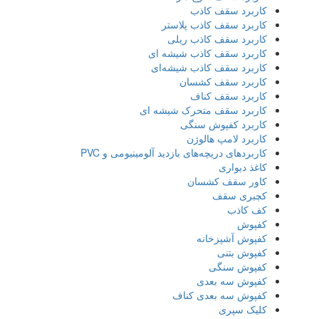
کاربرد سقف کاذب
کاربرد سقف کاذب پلاستر
کاربرد سقف کاذب ریلی
کاربرد سقف کاذب شیشه ای
کاربرد سقف کاذب شیشه‌ای
کاربرد سقف کشسان
کاربرد سقف کناف
کاربرد سقف متحرک شیشه ای
کاربرد کفپوش سنگی
کاربرد لامپ هالوژن
کاربردهای دریچه‌های بازدید آلومینیومی و PVC
کاغذ دیواری
کاور سقف کشسان
کچبری سقف
کف کاذب
کفپوش
کفپوش آشپزخانه
کفپوش بتنی
کفپوش سنگی
کفپوش سه بعدی
کفپوش سه بعدی کناف
کلیک سپری