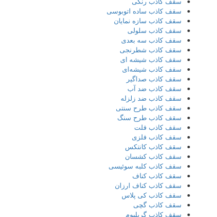
سقف کاذب رنگی
سقف کاذب ساده اتوبوسی
سقف کاذب سازه نمایان
سقف کاذب سلولی
سقف کاذب سه بعدی
سقف کاذب شطرنجی
سقف کاذب شیشه ای
سقف کاذب شیشه‌ای
سقف کاذب صداگیر
سقف کاذب ضد آب
سقف کاذب ضد زلزله
سقف کاذب طرح سنتی
سقف کاذب طرح سنگ
سقف کاذب فلت
سقف کاذب فلزی
سقف کاذب کانتکس
سقف کاذب کشسان
سقف کاذب کلبه سوئیسی
سقف کاذب کناف
سقف کاذب کناف ارزان
سقف کاذب کی پلاس
سقف کاذب گچی
سقف کاذب گریلیوم