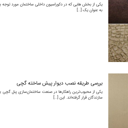
یکی از بخش هایی که در دکوراسیون داخلی ساختمان مورد توجه بسی
به عنوان یک
[…]
بررسی طریقه نصب دیوار پیش ساخته گچی
یکی از محبوب‌ترین راهکارها در صنعت ساختمان‌سازی پنل گچی به 
سازندگان قرار گرفته‌اند. این
[…]