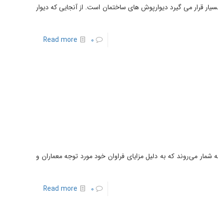
ار قرار می گیرد دیوارپوش های ساختمان است. از آنجایی که دیوار
Read more
0
شمار می‌روند که به دلیل مزایای فراوان خود مورد توجه معماران و
Read more
0