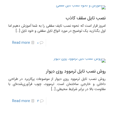
نصب تایل سقف کاذب
امروز قرار است که نحوه نصب تایف سقفی را به شما آموزش دهیم اما
اول بگذارید یک توضیح در مورد انواع تایل سقفی و خود تایل
[…]
Read more
0
روش نصب تایل ترموود روی دیوار
روش نصب تایل ترموود روی دیوار از موضوعات پرکاربرد در طراحی
داخلی و خارجی ساختمان است. ترموود، چوب فرآوری‌شده‌ای با
مقاومت بالا در برابر شرایط محیطی
[…]
Read more
2