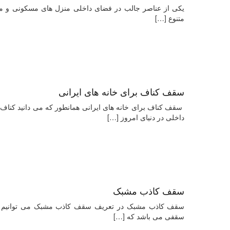
یکی از عناصر جالب در فضای داخلی منزل های مسکونی و م
متنوع
[…]
سقف کناف برای خانه های ایرانی
سقف کناف برای خانه های ایرانی همانطور که می دانید کناف ا
داخلی در دنیای امروز
[…]
سقف کاذب مشبک
سقفی می باشد که
[…]