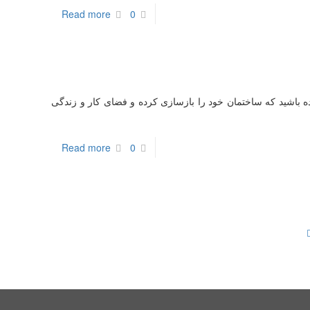
Read more
0
ده باشید که ساختمان خود را بازسازی کرده و فضای کار و زندگی
Read more
0