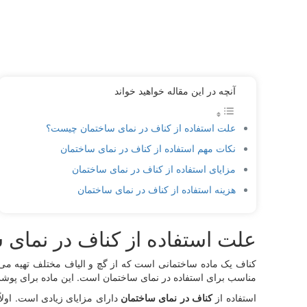
آنچه در این مقاله خواهید خواند
علت استفاده از کناف در نمای ساختمان چیست؟
نکات مهم استفاده از کناف در نمای ساختمان
مزایای استفاده از کناف در نمای ساختمان
هزینه استفاده از کناف در نمای ساختمان
علت استفاده از کناف در نمای
کناف یک ماده ساختمانی است که از گچ و الیاف مختلف تهیه می‌
مناسب برای استفاده در نمای ساختمان است. این ماده برای پوشش 
استفاده از
کناف در نمای ساختمان
دارای مزایای زیادی است. اول