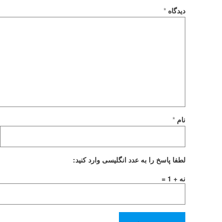
دیدگاه
*
نام
*
لطفا پاسخ را به عدد انگلیسی وارد کنید:
نه + 1 =