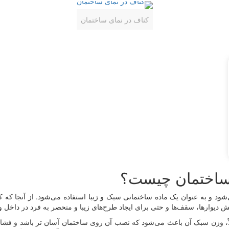
کناف در نمای ساختمان
 ساختمان چیست؟
شود و به عنوان یک ماده ساختمانی سبک و زیبا استفاده می‌شود. از آنجا 
دیوارها، سقف‌ها و حتی برای ایجاد طرح‌های زیبا و منحصر به فرد در داخل و
اً، وزن سبک آن باعث می‌شود که نصب آن روی ساختمان آسان تر باشد و فشار