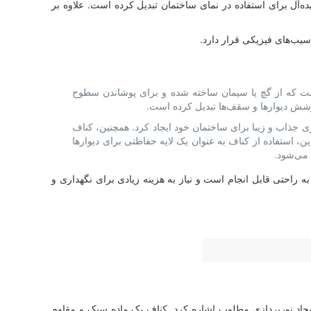
آل برای استفاده در نمای ساختمان تبدیل کرده است. علاوه بر
یب‌های فیزیکی قرار دارد.
است که از گچ یا سیمان ساخته شده و برای پوشاندن سطوح
پوشش دیوارها و سقف‌ها تبدیل کرده است.
ی جذاب و زیبا برای ساختمان خود ایجاد کرد. همچنین، کناف
، استفاده از کناف به عنوان یک لایه حفاظتی برای دیوارها
 می‌شود.
 راحتی قابل انجام است و نیاز به هزینه زیادی برای نگهداری و
ایجاد نورپردازی مطلوب اشاره کرد. کناف یک ماده سبک و مقاوم