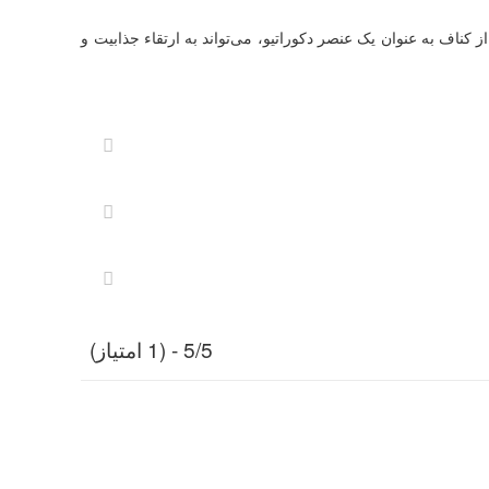
کناف به عنوان یک عنصر دکوراتیو، می‌تواند به ارتقاء جذابیت و
5/5 - (1 امتیاز)