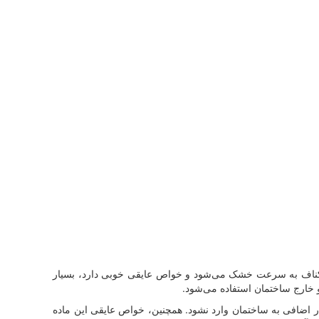
که کناف به سرعت خشک می‌شود و خواص عایقی خوبی دارد، بسیار
 خارج ساختمان استفاده می‌شود.
 اضافی به ساختمان وارد نشود. همچنین، خواص عایقی این ماده