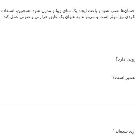
ن‌ها نصب شود و باعث ایجاد یک نمای زیبا و مدرن شود. همچنین، استفاده از 
لکردی نیز موثر است و می‌تواند به عنوان یک عایق حرارتی و صوتی عمل کند.
ونی دارد؟
 تعمیر است؟
ری شده‌اند
*