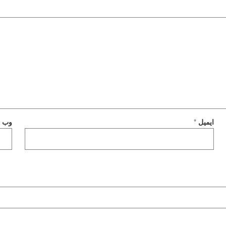
ایمیل
*
وب‌ 