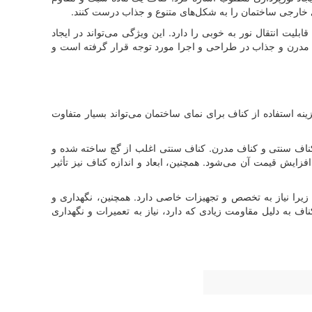
مای خارجی ساختمان را به شکل‌های متنوع و جذاب درست کنند.
یت انتقال نور به خوبی را دارد. این ویژگی می‌تواند در ایجاد
ش مدرن و جذاب در طراحی و اجرا مورد توجه قرار گرفته است و
نه استفاده از کناف برای نمای ساختمان می‌تواند بسیار متفاوت
د: کناف سنتی و کناف مدرن. کناف سنتی اغلب از گچ ساخته شده و
فزایش قیمت آن می‌شود. همچنین، ابعاد و اندازه کناف نیز تأثیر
 زیرا نیاز به تخصص و تجهیزات خاصی دارد. همچنین، نگهداری و
کناف به دلیل مقاومت زیادی که دارد، نیاز به تعمیرات و نگهداری