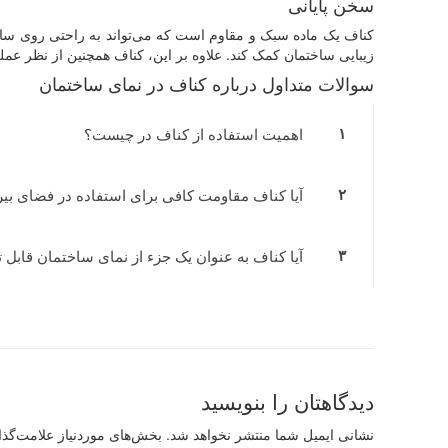
سخن پایانی
کناف یک ماده سبک و مقاوم است که می‌تواند به راحتی روی ساختما
زیبایی ساختمان کمک کند. علاوه بر این، کناف همچنین از نظر عم
سوالات متداول درباره کناف در نمای ساختمان
۱
اهمیت استفاده از کناف در چیست؟
۲
آیا کناف مقاومت کافی برای استفاده در فضای بیر
۳
آیا کناف به عنوان یک جزء از نمای ساختمان قابل
دیدگاهتان را بنویسید
نشانی ایمیل شما منتشر نخواهد شد.
بخش‌های موردنیاز علامت‌گذا