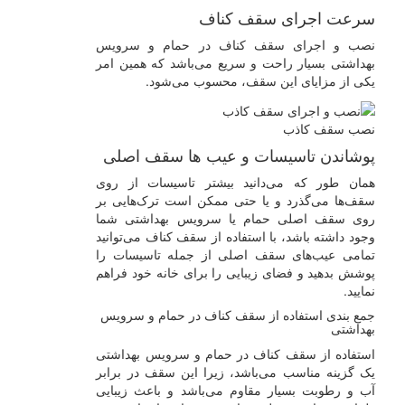
سرعت اجرای سقف کناف
نصب و اجرای سقف کناف در حمام و سرویس
بهداشتی بسیار راحت و سریع می‌باشد که همین امر
یکی از مزایای این سقف، محسوب می‌شود.
نصب سقف کاذب
پوشاندن تاسیسات و عیب ها سقف اصلی
همان طور که می‌دانید بیشتر تاسیسات از روی
سقف‌ها می‌گذرد و یا حتی ممکن است ترک‌هایی بر
روی سقف اصلی حمام یا سرویس بهداشتی شما
وجود داشته باشد، با استفاده از سقف کناف می‌توانید
تمامی عیب‌های سقف اصلی از جمله تاسیسات را
پوشش بدهید و فضای زیبایی را برای خانه خود فراهم
نمایید.
جمع بندی استفاده از سقف کناف در حمام و سرویس
بهداشتی
استفاده از سقف کناف در حمام و سرویس بهداشتی
یک گزینه مناسب می‌باشد، زیرا این سقف در برابر
آب و رطوبت بسیار مقاوم می‌باشد و باعث زیبایی