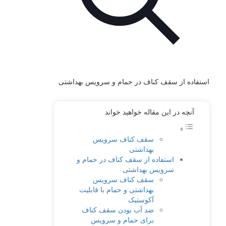
استفاده از سقف کناف در حمام و سرویس بهداشتی
آنچه در این مقاله خواهید خواند
سقف کناف سرویس
بهداشتی
استفاده از سقف کناف در حمام و
سرویس بهداشتی
سقف کناف سرویس
بهداشتی و حمام با قابلیت
آکوستیک
ضد آب بودن سقف کناف
برای حمام و سرویس