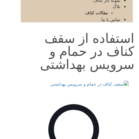
نمونه کار کناف
بلاگ
مقالات کناف
تماس با ما
استفاده از سقف
کناف در حمام و
سرویس بهداشتی