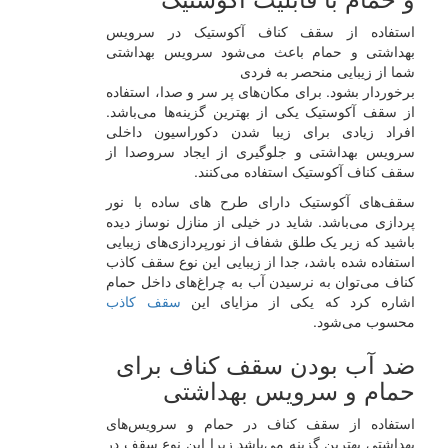
استفاده از سقف کناف آکوستیک در سرویس
بهداشتی و حمام باعث می‌شود سرویس بهداشتی
شما از زیبایی منحصر به فردی
برخوردار بشود. برای مکان‌های پر سر و صدا، استفاده
از سقف آکوستیک یکی از بهترین گزینه‌ها می‌باشد.
افراد زیادی برای زیبا شدن دکوراسیون داخلی
سرویس بهداشتی و جلوگیری از ایجاد سروصدا از
سقف کناف آکوستیک استفاده می‌کنند.
سقف‌های آکوستیک دارای طرح های ساده با نور
پردازی می‌باشد. شاید در خیلی از منازل نوساز دیده
باشید که زیر یک طلق شفاف از نورپردازی‌های زیبایی
استفاده شده باشد، جدا از زیبایی این نوع سقف کاذب
کناف می‌توان به نرسیدن آب به چراغ‌های داخل حمام
اشاره کرد که یکی از مزایای این
سقف کاذب
محسوب می‌شود.
ضد آب بودن سقف کناف برای
حمام و سرویس بهداشتی
استفاده از سقف کناف در حمام و سرویس‌های
بهداشتی بهترین گزینه می‌باشد زیرا این نوع سقف در