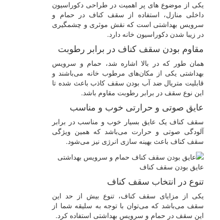
یکی از موضوع های پر اهمیت در طراحی دکوراسیون
داخلی منازل، استفاده از سقف کناف در حمام و
سرویس بهداشتی است که نقش موثری و چشمگیری
در زیبا شدن دکوراسیون خانه دارد.
مقاوم بودن سقف کناف در برابر رطوبت
همان طور که در بالا اشاره شد، حمام و سرویس
بهداشتی یکی از مکان‌های مرطوب خانه می‌باشند و
قابلیت متریال ضد آب بودن سقف کاذب باعث شده تا
این نوع سقف در برابر رطوبت مقاوم باشد.
عایق صوتی و حرارتی خوب و مناسب
سقف کناف یک عایق بسیار خوب و مناسب در برابر
آلودگی صوتی و حرارت می‌باشد که همین ویژگی
سقف کناف باعث بهینه سازی انرژی نیز می‌شود.
عایق بودن سقف کناف
تنوع در انتخاب سقف کناف
یکی از مزایای سقف کناف، تنوع بیش از حد این
سقف می‌باشد که می‌توان با توجه به سلیقه شما از
این سقف در حمام و سرویس بهداشتی استفاده کرد.