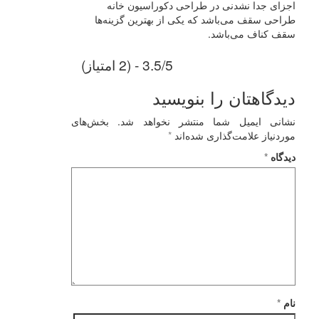
اجزای جدا نشدنی در طراحی‌ دکوراسیون خانه
طراحی سقف می‌باشد که یکی از بهترین گزینه‌ها
سقف کناف می‌باشد.
3.5/5 - (2 امتیاز)
دیدگاهتان را بنویسید
نشانی ایمیل شما منتشر نخواهد شد.
بخش‌های
موردنیاز علامت‌گذاری شده‌اند
*
دیدگاه
*
نام
*