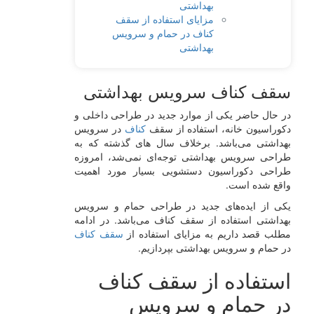
بهداشتی
مزایای استفاده از سقف
کناف در حمام و سرویس
بهداشتی
سقف کناف سرویس بهداشتی
در حال حاضر یکی از موارد جدید در طراحی داخلی و
دکوراسیون خانه، استفاده از سقف
کناف
در سرویس
بهداشتی می‌باشد. برخلاف سال های گذشته که به
طراحی سرویس بهداشتی توجه‌ای نمی‌شد، امروزه
طراحی دکوراسیون دستشویی بسیار مورد اهمیت
واقع شده است.
یکی از ایده‌های جدید در طراحی حمام و سرویس
بهداشتی استفاده از سقف کناف می‌باشد. در ادامه
مطلب قصد داریم به مزایای استفاده از
سقف کناف
در حمام و سرویس بهداشتی بپردازیم.
استفاده از سقف کناف
در حمام و سرویس