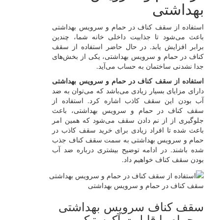
بهداشتی
استفاده از سقف کناف در حمام و سرویس بهداشتی
باعث می‌شود تا جذابیت داخلی خانه شما، چندین
برابر افزایش یابد. در حال حاضر استفاده از سقف
کناف در حمام و سرویس بهداشتی، یکی از بخش‌های
جدا نشدنی ساختمان به حساب می‌آید.
استفاده از سقف کناف در حمام و سرویس بهداشتی
دارای مزایای بسیار زیادی می‌باشد که می‌توان به ضد
آب بودن این سقف کاذب اشاره کرد. استفاده از
سقف کناف در حمام و سرویس بهداشتی، باعث
جلوگیری از از نم دادن سقف می‌شود که همین امر
باعث شده تا افراد زیادی برای خرید سقف کاذب در
حمام و سرویس بهداشتی به سمت سقف کناف جذب
شده باشند. در ادامه توضیح بیشتری درباره ضد آب
بودن سقف کناف خواهیم داد.
سقف کناف در حمام و سرویس بهداشتی
سقف کناف سرویس بهداشتی
و حمام با قابلیت آکوستیک