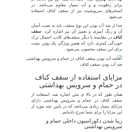
برابر رطوبت و و آب بسیار مقاوم می‌باشد. در
استخرهای سرپوشیده نیز از سقف کناف استفاده
می‌شود.
جدا از ضد آب بودن این نوع سقف، باید به نصب آسان
آن و رنگ‌ آمیزی و تعمیر آن نیز اشاره کرد،
سقف
کناف
در مقایسه با دیگر سقف‌های کاذب احتمال ترک
خوردگی کمتری دارد که همین ویژگی یک پوئن مثبت
برای این سقف محصوب می‌شود.
ضد آب بودن سقف کناف
مزایای استفاده از سقف کناف
در حمام و سرویس بهداشتی
همان طور که در بالا ی متن اشاره شد، استفاده از
سقف کناف در حمام و سرویس بهداشتی دارای
مزایای بسیار زیادی می‌باشد که در پایین چند مورد از
این مزایا را برای شما شرح داده‌ایم.
زیبا شدن دکوراسیون داخلی حمام و
سرویس بهداشتی