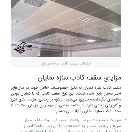
انتخاب سقف کاذب سازه نمایان
مزایای سقف کاذب سازه نمایان
سقف کاذب سازه نمایان به دلیل خصوصیات خاص خود، در سال‌های
اخیر بسیار رایج شده است. این نوع سقف کاذب که با نمایان بودن
سازه‌های نگهدارنده تعیین می‌شود، علاوه بر زیبایی، مزیت های فنی
و کاربردی زیادی دارد. در ادامه بعضی از مهم‌ترین مزایای استفاده از
سقف کاذب سازه نمایان را ارائه می دهیم:
سهولت نصب و دسترسی راحت: نصب این نوع سقف بسیار
سریع و راحت است و به علت فضای خالی بین سقف کاذب و
سقف اصلی، دسترسی به تاسیسات زیرین مثل لوله‌ها، کابل‌ها و