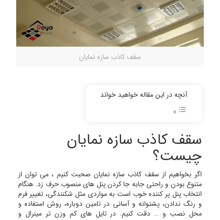
سقف کاذب سازه نمایان
آنچه در این مقاله خواهید خواند
سقف کاذب سازه نمایان
چیست؟
اگر بخواهیم از سقف کاذب سازه نمایان صحبت کنیم ، می توان از
متنوع بودن و راحتی جابه جا کردن پنل های منصوب حرف زد. هنگام
انتخاب پنل پر کننده خوب است به مواردی مثل شکنندگی، تغییر فرم
و رنگ ندادن، پشتوانه و آسانی در تامین دوباره، روش استفاده و
محل نصب و … دقت کنیم. در تایل های کم وزن تر مینرال و