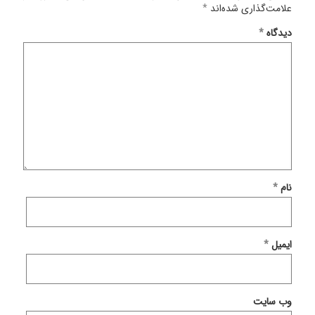
علامت‌گذاری شده‌اند
*
دیدگاه
*
نام
*
ایمیل
*
وب‌ سایت