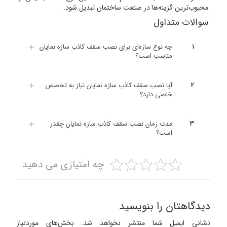
محبوب‌ترین گزینه‌ها در صنعت ساختمان تبدیل شود.
سوالات متداول
۱
چه نوع سازه‌ای برای نصب سقف کاذب سازه نمایان
مناسب است؟
۲
آیا نصب سقف کاذب سازه نمایان نیاز به تخصص
خاصی دارد؟
۳
مدت زمان نصب سقف کاذب سازه نمایان چقدر
است؟
چه امتیازی می دهید
دیدگاهتان را بنویسید
نشانی ایمیل شما منتشر نخواهد شد.
بخش‌های موردنیاز