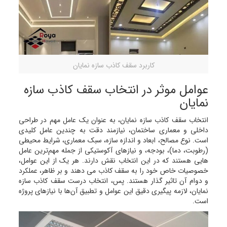
کاربرد سقف کاذب سازه نمایان
عوامل موثر در انتخاب سقف کاذب سازه
نمایان
انتخاب سقف کاذب سازه نمایان، به عنوان یک عامل مهم در طراحی
داخلی و معماری ساختمان، نیازمند دقت به چندین عامل کلیدی
است. نوع مصالح، ابعاد و اندازه سازه، سبک معماری، شرایط محیطی
(رطوبت، دما)، بودجه، و نیازهای آکوستیکی از جمله مهم‌ترین عامل
هایی هستند که در این انتخاب نقش دارند. هر یک از این عوامل،
خصوصیات خاص خود را به سقف کاذب می دهند و بر ظاهر، عملکرد
و دوام آن تاثیر گذار هستند. پس، انتخاب درست سقف کاذب سازه
نمایان، لازمه پیگیری دقیق این عوامل و تطبیق آن‌ها با نیازهای پروژه
است.