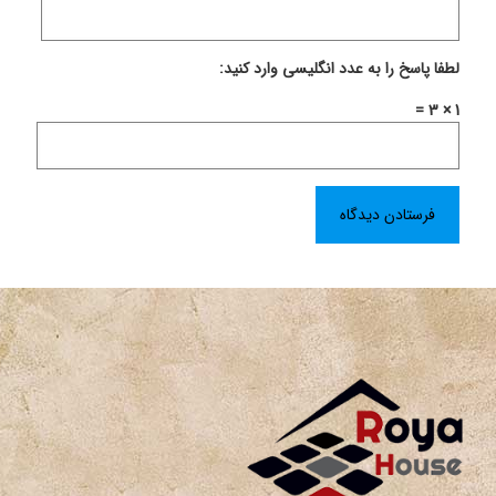
لطفا پاسخ را به عدد انگلیسی وارد کنید:
1 × 3 =