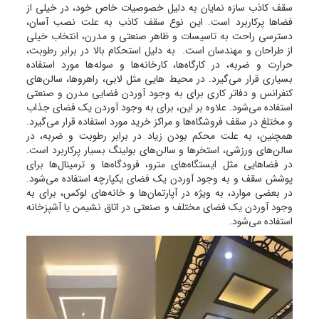
سقف کاذب سازه نمایان به دلیل خصوصیات خاص خود، در خیلی از
فضاها پرکاربرد است. این نوع سقف کاذب به علت نصب آسان،
دسترسی راحت به تاسیسات و ظاهر صنعتی و مدرن، انتخاب خیلی
از طراحان و مهندسان است. به دلیل استحکام بالا در برابر رطوبت،
حرارت و ضربه، در کارگاه‌ها، کارخانه‌ها و سوله‌ها مورد استفاده
بسیاری قرار می‌گیرد. در محیط هایی مثل لابی، راهروها، سالن‌های
کنفرانس و دفاتر کاری برای به وجود آوردن فضایی مدرن و صنعتی
استفاده می‌شود. علاوه بر این، برای به وجود آوردن یک فضای جذاب
و مختلغ در سقف فروشگاه‌ها و مراکز خرید مورد استفاده قرار می‌گیرد.
همچنین، به علت محکم بودن زیاد در برابر رطوبت و ضربه، در
سالن‌های ورزشی، استخرها و سالن‌های بولینگ بسیار پرکاربرد است.
در فضاهایی مثل ایستگاه‌های مترو، فرودگاه‌ها و ترمینال‌ها برای
پوشش سقف و به وجود آوردن یک فضای یکپارچه استفاده می‌شود.
در بعضی موارد، به ویژه در آپارتمان‌ها و خانه‌های لوکس، برای به
وجود آوردن یک فضای مختلف و صنعتی در اتاق نشیمن یا آشپزخانه
استفاده می‌شود.