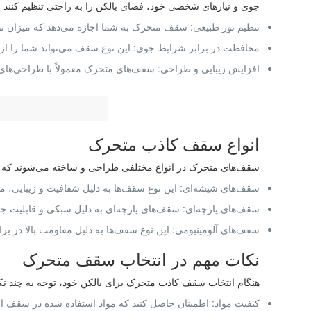
جوی و نیازهای شخصی خود، فضای بالکن را به راحتی تنظیم کنند و
تنظیم نور طبیعی: سقف متحرک به شما اجازه می‌دهد که میزان نور و
محافظت در برابر شرایط جوی: این نوع سقف می‌تواند شما را از ب
افزایش زیبایی و طراحی: سقف‌های متحرک معمولاً با طراحی‌های 
انواع سقف کاذب متحرک
سقف‌های متحرک در انواع مختلفی طراحی و ساخته می‌شوند که بسته ب
سقف‌های شیشه‌ای: این نوع سقف‌ها به دلیل شفافیت و زیبایی، محب
سقف‌های پارچه‌ای: سقف‌های پارچه‌ای به دلیل سبکی و قابلیت جا
سقف‌های آلومینیومی: این نوع سقف‌ها به دلیل مقاومت بالا در ب
نکات مهم در انتخاب سقف متحرک
هنگام انتخاب سقف کاذب متحرک برای بالکن خود، توجه به چند 
کیفیت مواد: اطمینان حاصل کنید که مواد استفاده شده در سقف از 