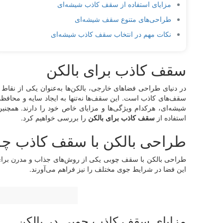
مزایای استفاده از سقف کاذب شیشه‌ای
طراحی‌های متنوع سقف شیشه‌ای
نکات مهم در انتخاب سقف کاذب شیشه‌ای
سقف کاذب برای بالکن
در دنیای طراحی فضاهای خارجی، بالکن‌ها به‌عنوان یکی از نقاط ج
سقف‌های کاذب است. این سقف‌ها نه‌تنها به ایجاد سایه و محافظت 
شیشه‌ای، هرکدام ویژگی‌ها و مزایای خاص خود را دارند. همچنین،
استفاده از
سقف کاذب برای بالکن
را بررسی خواهیم کرد.
طراحی بالکن با سقف کاذب چ
طراحی بالکن با سقف چوبی یکی از روش‌های جذاب و مدرن برای اف
این فضا در شرایط جوی مختلف را نیز فراهم می‌آورند.
مزایای سقف کاذب چوبی در بالکن