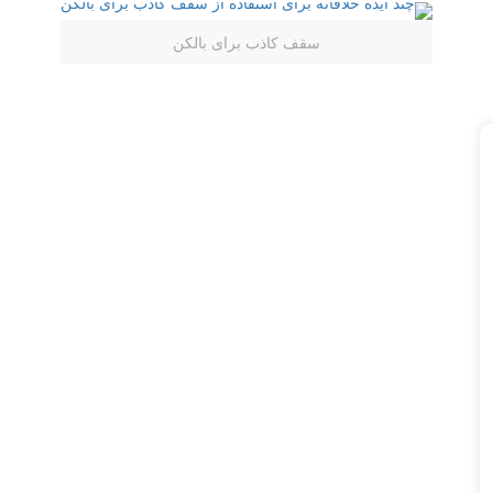
سقف کاذب برای بالکن