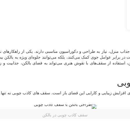
ذاب منزل، نیاز به طراحی و دکوراسیون مناسبی دارند. یکی از راهکارهای نوآو
در برابر عوامل جوی کمک می‌کنند، بلکه می‌توانند جلوه‌ای ویژه به بالکن ب
 استفاده از سقف‌های با نقوش هنری می‌تواند به فضای بالکن، جذابیت و زیب
وبی
زایش زیبایی و کارایی این فضای باز است. سقف های کاذب چوبی نه تنها جلو
سقف کاذب چوبی در بالکن