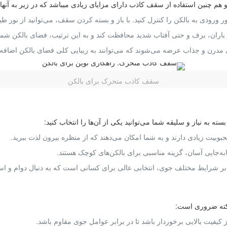
 هم چنین استفاده از سقف کاذب دارای مزایای زیادی میباشد که در زیر به آن
رودی به بالکن را کنترل کنید. با باز و بسته کردن سقف، می‌توانید از نور طب
اران، برف و حتی آفتاب شدید محافظت کند و به این ترتیب، فضای بالکن شما 
مدرن و جذاب عرضه می‌شوند که می‌توانند به زیبایی کلی فضای بالکن اضافه ک
سقف کاذب متحرک برای بالکن
ه نیاز و سلیقه شما می‌توانید یکی از آن‌ها را انتخاب کنید:
وبیت زیادی دارند و به شما امکان می‌دهند که از منظره بیرون لذت ببرید.
به‌جایی آسان، گزینه مناسبی برای بالکن‌های کوچک هستند.
رابر شرایط مختلف جوی، انتخابی عالی برای کسانی است که به دنبال دوام و اس
نکته ضروری است:
کیفیت بالایی برخوردار باشد تا در برابر عوامل جوی مقاوم باشد.