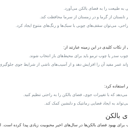
به طبیعت را به فضای بالکن می‌آورد.
 تابستان از گرما و در زمستان از سرما محافظت کند.
راحی، می‌توان سقف‌های چوبی با سبک‌ها و رنگ‌های متنوع ایجاد کرد.
نکات کلیدی در این زمینه عبارتند از:
وب سدر یا چوب ترمو باید برای محیط‌های باز انتخاب شوند.
عمر مفید آن را افزایش دهد و از آسیب‌های ناشی از شرایط جوی جلوگیری 
 استفاده کرد:
د که با تغییرات جوی، فضای بالکن را به راحتی تنظیم کنید.
 بالکن
 راهکار نوین و جذاب برای بهبود فضای بالکن‌ها در سال‌های اخیر محبوبیت زیادی پیدا کر