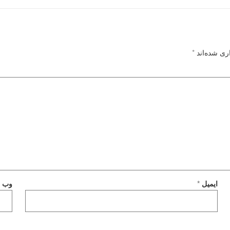
ری شده‌اند
*
ایمیل
*
وب‌ 