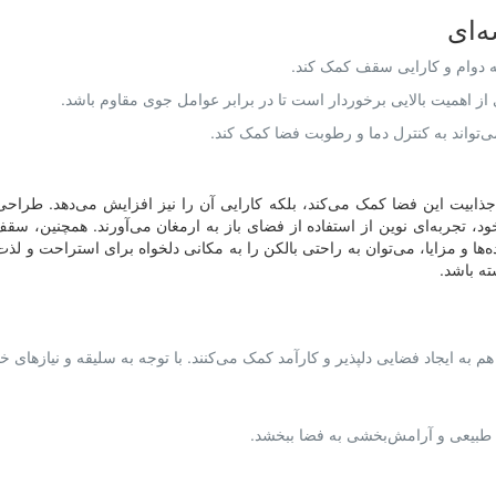
‌ای
ه دوام و کارایی سقف کمک کند.
از اهمیت بالایی برخوردار است تا در برابر عوامل جوی مقاوم باشد.
تواند به کنترل دما و رطوبت فضا کمک کند.
 و جذابیت این فضا کمک می‌کند، بلکه کارایی آن را نیز افزایش می‌دهد. طراح
، تجربه‌ای نوین از استفاده از فضای باز به ارمغان می‌آورند. همچنین، سقف
یده‌ها و مزایا، می‌توان به راحتی بالکن را به مکانی دلخواه برای استراحت و ل
ته باشد.
ه ایجاد فضایی دلپذیر و کارآمد کمک می‌کنند. با توجه به سلیقه و نیازهای خود، 
حس طبیعی و آرامش‌بخشی به فضا ببخشد.