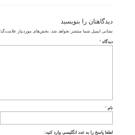
دیدگاهتان را بنویسید
نشانی ایمیل شما منتشر نخواهد شد.
بخش‌های موردنیاز علامت‌گذا
دیدگاه
*
نام
*
لطفا پاسخ را به عدد انگلیسی وارد کنید: