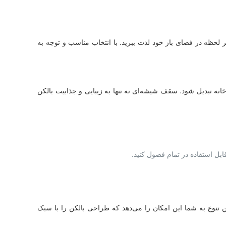
لحظه در فضای باز خود لذت ببرید. با انتخاب مناسب و توجه به
نه تبدیل شود. سقف شیشه‌ای نه تنها به زیبایی و جذابیت بالکن
بل استفاده در تمام فصول کنید.
ن تنوع به شما این امکان را می‌دهد که طراحی بالکن را با سبک