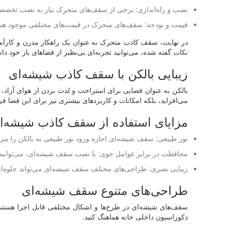
نصب و راه‌اندازی: برخی از سقف‌های متحرک نیاز به نصب تخصصی د
قیمت و بودجه: سقف‌های متحرک در قیمت‌های مختلفی موجود هستند، ب
در نهایت، سقف کاذب متحرک به عنوان یک راهکار مدرن و کارآمد 
نکات گفته شده، می‌توانید تجربه‌ای بی‌نظیر از فضاهای باز خود داش
زیبایی بالکن با سقف کاذب شیشه‌ای
بالکن به عنوان فضایی برای استراحت و لذت بردن از هوای آزاد، 
می‌افزاید، بلکه امکانات و کاربردهای بیشتری نیز برای این فضا فر
مزایای استفاده از سقف کاذب شیشه‌ا
نور طبیعی: سقف شیشه‌ای اجازه ورود نور طبیعی به بالکن را می‌
محافظت در برابر عوامل جوی: با نصب سقف شیشه‌ای، می‌توانید از
زیبایی بصری: طراحی‌های مختلف سقف شیشه‌ای می‌تواند جلوه‌ای
طراحی‌های متنوع سقف شیشه‌ای
سقف‌های شیشه‌ای در طرح‌ها و اشکال مختلفی قابل اجرا هستند. ب
دکوراسیون داخلی خانه هماهنگ کنید.