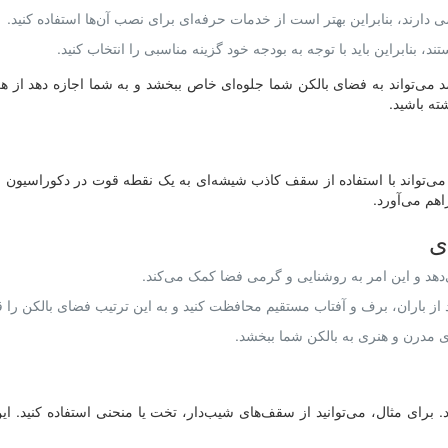
ارند، بنابراین بهتر است از خدمات حرفه‌ای برای نصب آن‌ها استفاده کنید.
نابراین باید با توجه به بودجه خود گزینه مناسبی را انتخاب کنید.
می‌تواند به فضای بالکن شما جلوه‌ای خاص ببخشد و به شما اجازه دهد از هر 
ته باشید.
می‌تواند با استفاده از سقف کاذب شیشه‌ای به یک نقطه قوت در دکوراسیون خا
اهم می‌آورد.
ی
دهد و این امر به روشنایی و گرمی فضا کمک می‌کند.
 باران، برف و آفتاب مستقیم محافظت کنید و به این ترتیب فضای بالکن را قا
 مدرن و هنری به بالکن شما ببخشد.
رای مثال، می‌توانید از سقف‌های شیب‌دار، تخت یا منحنی استفاده کنید. ای