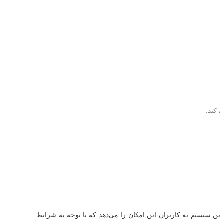
کند.
ده است. این سیستم به کاربران این امکان را می‌دهد که با توجه به شرایط