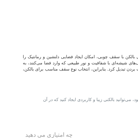
ی بالکن با سقف چوبی، امکان ایجاد فضایی دلنشین و رمانتیک را
‌های شیشه‌ای با شفافیت و نور طبیعی که وارد فضا می‌کنند، به
ذت بردن تبدیل کرد. بنابراین، انتخاب نوع سقف مناسب برای بالکن،
می‌توانید بالکنی زیبا و کاربردی ایجاد کنید که در آن
چه امتیازی می دهید