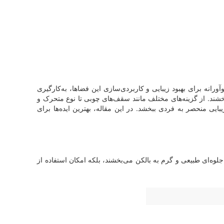
رانه برای بهبود زیبایی و کاربردی‌سازی این فضاها، به‌کارگیری
بخشند. از گزینه‌های مختلف مانند سقف‌های چوبی تا نوع متحرک و
ایی منحصر به فردی ببخشد. در این مقاله، بهترین ایده‌ها برای
ه‌ای طبیعی و گرم به بالکن می‌بخشند، بلکه امکان استفاده از