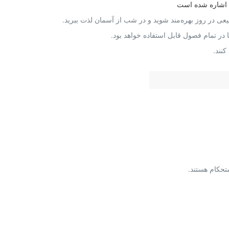
ها اشاره شده است
یعی در روز بهره‌مند شوید و در شب از آسمان لذت ببرید.
در تمام فصول قابل استفاده خواهد بود.
نند.
تحکام هستند.