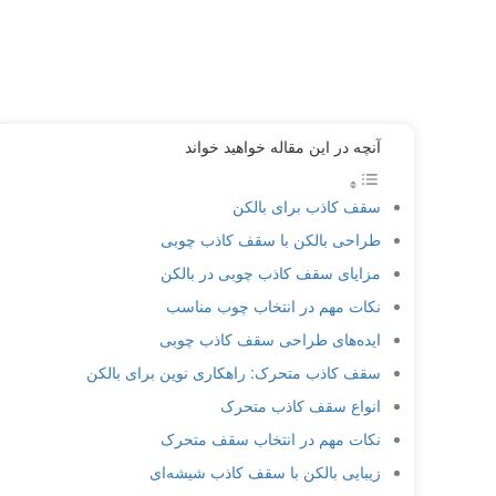
آنچه در این مقاله خواهید خواند
سقف کاذب برای بالکن
طراحی بالکن با سقف کاذب چوبی
مزایای سقف کاذب چوبی در بالکن
نکات مهم در انتخاب چوب مناسب
ایده‌های طراحی سقف کاذب چوبی
سقف کاذب متحرک: راهکاری نوین برای بالکن
انواع سقف کاذب متحرک
نکات مهم در انتخاب سقف متحرک
زیبایی بالکن با سقف کاذب شیشه‌ای