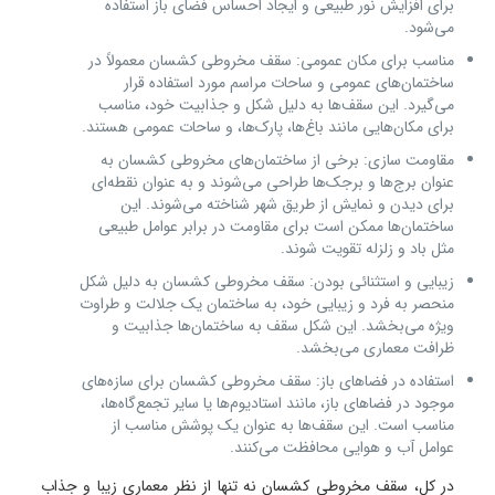
برای افزایش نور طبیعی و ایجاد احساس فضای باز استفاده
می‌شود.
مناسب برای مکان عمومی: سقف مخروطی کشسان معمولاً در
ساختمان‌های عمومی و ساحات مراسم مورد استفاده قرار
می‌گیرد. این سقف‌ها به دلیل شکل و جذابیت خود، مناسب
برای مکان‌هایی مانند باغ‌ها، پارک‌ها، و ساحات عمومی هستند.
مقاومت سازی: برخی از ساختمان‌های مخروطی کشسان به
عنوان برج‌ها و برجک‌ها طراحی می‌شوند و به عنوان نقطه‌ای
برای دیدن و نمایش از طریق شهر شناخته می‌شوند. این
ساختمان‌ها ممکن است برای مقاومت در برابر عوامل طبیعی
مثل باد و زلزله تقویت شوند.
زیبایی و استثنائی بودن: سقف مخروطی کشسان به دلیل شکل
منحصر به فرد و زیبایی خود، به ساختمان یک جلالت و طراوت
ویژه می‌بخشد. این شکل سقف به ساختمان‌ها جذابیت و
ظرافت معماری می‌بخشد.
استفاده در فضاهای باز: سقف مخروطی کشسان برای سازه‌های
موجود در فضاهای باز، مانند استادیوم‌ها یا سایر تجمع‌گاه‌ها،
مناسب است. این سقف‌ها به عنوان یک پوشش مناسب از
عوامل آب و هوایی محافظت می‌کنند.
در کل، سقف مخروطی کشسان نه تنها از نظر معماری زیبا و جذاب