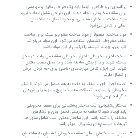
برنامه‌ریزی و طراحی: ابتدا باید یک طراحی دقیق و مهندسی
برای سقف مخروطی انجام دهید. این طراحی شامل ابعاد دقیق،
مواد ساخت، ساختار پشتیبانی، و نحوه اتصال به ساختمان
اصلی را شامل می‌شود.
مواد ساخت: معمولاً از مواد ساخت مقاوم و سبک برای ساخت
سقف مخروطی کشسان استفاده می‌شود. این مواد می‌توانند
فلز، بتن، چوب، شیشه، یا ترکیبی از این مواد باشند.
ساخت اجزاء مخروطی: اجزاء مخروطی سقف می‌توانند در محل
ساخته شوند و یا از پیش ساخته شده و به محل نصب منتقل
شوند. این اجزاء شامل مهارت‌های خاصی برای خم کردن، برش
و اتصال دارند.
نصب اجزاء: اجزاء سقف به دقت به هم متصل می‌شوند تا شکل
مخروطی را بسازند. اتصالات معمولاً با پیچ و مهره یا روش‌های
دیگر انجام می‌شوند.
ساختار پشتیبانی: یک ساختار پشتیبانی برای سقف مخروطی
باید ایجاد شود تا سقف به درستی تحمل وزن و فشارهای
مختلف را داشته باشد. این ساختار ممکن است شامل ستون‌ها،
تیرها، و سیستم‌های پشتیبانی دیگر باشد.
اتصال به ساختمان اصلی: سقف مخروطی کشسان به ساختمان