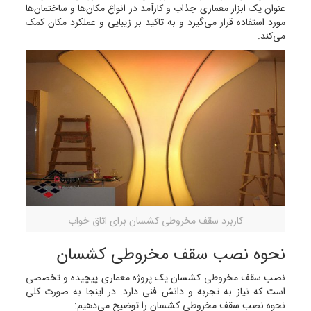
عنوان یک ابزار معماری جذاب و کارآمد در انواع مکان‌ها و ساختمان‌ها
مورد استفاده قرار می‌گیرد و به تاکید بر زیبایی و عملکرد مکان کمک
می‌کند.
کاربرد سقف مخروطی کشسان برای اتاق خواب
نحوه نصب سقف مخروطی کشسان
نصب سقف مخروطی کشسان یک پروژه معماری پیچیده و تخصصی
است که نیاز به تجربه و دانش فنی دارد. در اینجا به صورت کلی
نحوه نصب سقف مخروطی کشسان را توضیح می‌دهیم: