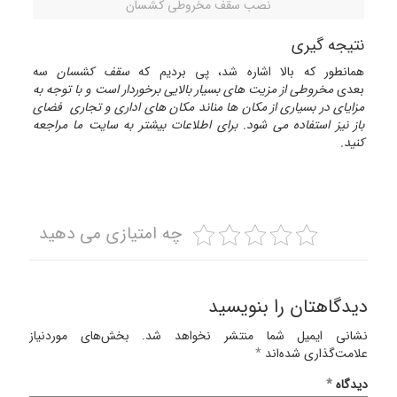
نصب سقف مخروطی کشسان
نتیجه گیری
همانطور که بالا اشاره شد، پی بردیم که
سقف کشسان
سه
بعدی
مخروطی از مزیت های بسیار بالایی برخوردار است و با توجه به
مزایای در بسیاری از مکان ها مناند مکان های اداری و تجاری فضای
باز نیز استفاده می شود. برای اطلاعات بیشتر به سایت ما مراجعه
کنید.
چه امتیازی می دهید
دیدگاهتان را بنویسید
نشانی ایمیل شما منتشر نخواهد شد.
بخش‌های موردنیاز
علامت‌گذاری شده‌اند
*
دیدگاه
*