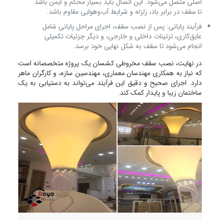
اصلی متصل می‌شود. این اتصال باید بسیار محکم و ایمن باشد
تا سقف در برابر باد، زلزله و شرایط آب‌وهوایی مقاوم باشد.
فرآیند پایانی: پس از نصب سقف، اجرای مراحل پایانی شامل
عایق‌کاری، تزئینات داخلی و خارجی، و دیگر جزئیات تکمیلی
انجام می‌شود تا سقف به شکل نهایی خود برسد.
در نهایت، نصب سقف مخروطی کشسان یک پروژه متخصصانه است
که نیاز به همکاری مهندسان معماری، مهندسین سازه، و کارگران ماهر
دارد. اجرای صحیح و دقیق این فرآیند می‌تواند به دستیابی به یک
ساختمان زیبا و پایدار کمک کند.