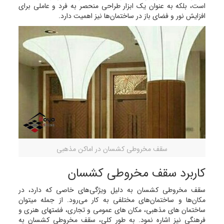
است، بلکه به عنوان یک ابزار طراحی منحصر به فرد و عاملی برای
افزایش نور و فضای باز در ساختمان‌ها نیز اهمیت دارد.
سقف مخروطی کشسان در اماکن مذهبی
کاربرد سقف مخروطی کشسان
سقف مخروطی کشسان به دلیل ویژگی‌های خاصی که دارد، در
مکان‌ها و ساختمان‌های مختلفی به کار می‌رود. از جمله میتوان
ساختمان های مذهبی، مکان های عمومی و تجاری، فضتهای هنری و
فرهنگی نیز اشاره نمود. به طور کلی، سقف مخروطی کشسان به