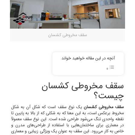
سقف مخروطی کشسان
آنچه در این مقاله خواهید خواند
سقف مخروطی کشسان
چیست؟
سقف مخروطی کشسان
یک نوع سقف است که شکل آن به شکل
مخروط برعکس است، به این معنا که به شکلی که از بالا به پایین تا
نقطه واحدی تنگ می‌شود طراحی شده است. این نوع سقف معمولاً
در معماری برای ساختمان‌هایی با استفاده از طراحی‌های مدرن و
خاص به کار می‌رود. این سقف به عنوان یک ویژگی زیبایی و معماری