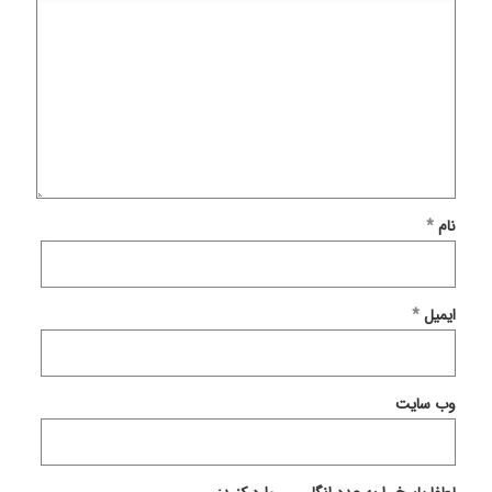
نام
*
ایمیل
*
وب‌ سایت