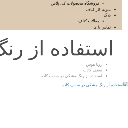
فروشگاه محصولات کی پلاس
نمونه کار کناف
بلاگ
مقالات کناف
تماس با ما
استفاده از ر
رویا هوس
سقف کاذب
استفاده از رنگ مشکی در سقف کاذب