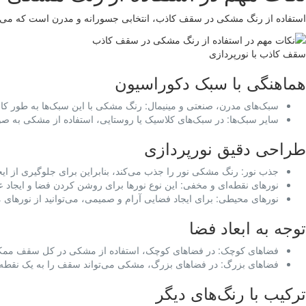
استفاده از رنگ مشکی در سقف کاذب، انتخابی جسورانه و مدرن است که می‌تو
سقف کاذب با نورپردازی
هماهنگی با سبک دکوراسیون
سبک‌های مدرن، صنعتی و مینیمال: رنگ مشکی با این سبک‌ها به طور کام
سایر سبک‌ها: در سبک‌های کلاسیک یا روستایی، استفاده از مشکی به صو
طراحی دقیق نورپردازی
جذب نور: رنگ مشکی نور را جذب می‌کند، بنابراین برای جلوگیری از 
نورهای نقطه‌ای و مخفی: این نوع نورها برای روشن کردن فضا و ایجاد 
نورهای محیطی: برای ایجاد فضایی آرام و صمیمی، می‌توانید از نورهای محیطی مانند نو
توجه به ابعاد فضا
فضاهای کوچک: در فضاهای کوچک، استفاده از مشکی در کل سقف ممکن 
فضاهای بزرگ: در فضاهای بزرگ، مشکی می‌تواند سقف را به یک نقطه ک
ترکیب با رنگ‌های دیگر