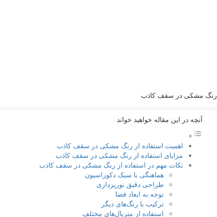
رنگ مشکی در سقف کاذب
آنچه در این مقاله خواهید خواند
اهمیت استفاده از رنگ مشکی در سقف کاذب
مزایای استفاده از رنگ مشکی در سقف کاذب
نکات مهم در استفاده از رنگ مشکی در سقف کاذب
هماهنگی با سبک دکوراسیون
طراحی دقیق نورپردازی
توجه به ابعاد فضا
ترکیب با رنگ‌های دیگر
استفاده از متریال‌های مختلف