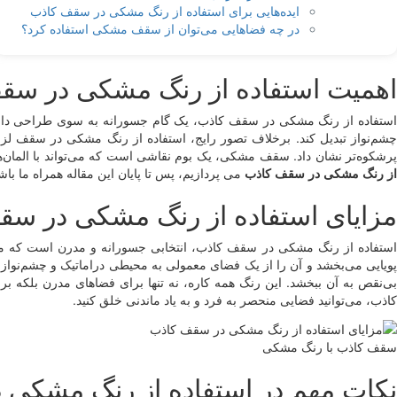
ایده‌هایی برای استفاده از رنگ مشکی در سقف کاذب
در چه فضاهایی می‌توان از سقف مشکی استفاده کرد؟
اهمیت استفاده از رنگ مشکی در سق
استفاده از رنگ مشکی در سقف کاذب، یک گام جسورانه به سوی طراحی داخلی 
چشم‌نواز تبدیل کند. برخلاف تصور رایج، استفاده از رنگ مشکی در سقف لزو
پرشکوه‌تر نشان داد. سقف مشکی، یک بوم نقاشی است که می‌تواند با المان‌های
از رنگ مشکی در سقف کاذب
می پردازیم، پس تا پایان این مقاله همراه ما باش
مزایای استفاده از رنگ مشکی در س
استفاده از رنگ مشکی در سقف کاذب، انتخابی جسورانه و مدرن است که می‌تو
پویایی می‌بخشد و آن را از یک فضای معمولی به محیطی دراماتیک و چشم‌نواز
بی‌نقص به آن ببخشد. این رنگ همه کاره، نه تنها برای فضاهای مدرن بلکه 
کاذب، می‌توانید فضایی منحصر به فرد و به یاد ماندنی خلق کنید.
سقف کاذب با رنگ مشکی
نکات مهم در استفاده از رنگ مشکی