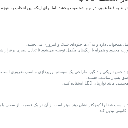
اند به فضا عمق، درام و شخصیت ببخشد. اما برای اینکه این انتخاب به نتی
ل همخوانی دارد و به آن‌ها جلوه‌ای شیک و امروزی می‌بخشد.
رت محدود و همراه با رنگ‌های مکمل توصیه می‌شود تا تعادل بصری برقرار شو
ایجاد حس تاریکی و دلگیر، طراحی یک سیستم نورپردازی مناسب ضروری است.
عمق بسیار مناسب هستند.
ارهای LED استفاده کنید.
است فضا را کوچکتر نشان دهد. بهتر است از آن در یک قسمت از سقف یا ب
انونی تبدیل کند