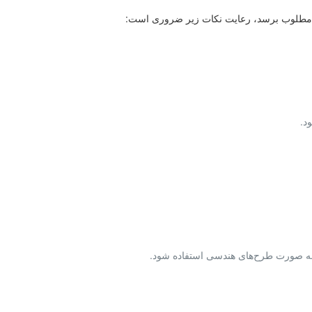
جه مطلوب برسد، رعایت نکات زیر ضروری است:
د.
ه صورت طرح‌های هندسی استفاده شود.