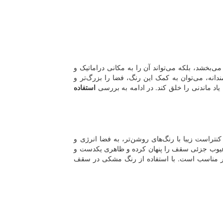
خشد، بلکه می‌تواند آن را به مکانی دراماتیک و
انه، می‌توان به کمک این رنگ، فضا را بزرگ‌تر و
اد ماندنی را خلق کند. در ادامه به بررسی
استفاده
تراست زیبا با رنگ‌های روشن‌تر، به فضا انرژی و
د عیوب جزئی سقف را پنهان کرده و ظاهری یکدست و
یار مناسب است. با استفاده از رنگ مشکی در سقف