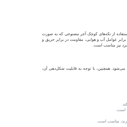
ن نوع دیوارپوش با استفاده از تکه‌های کوچک آجر مصنوعی که به صورت
برابر عوامل آب و هوایی، مقاومت در برابر حریق و
سرد نیز مناسب است.
ی‌شود. همچنین، با توجه به قابلیت شکل‌دهی آن،
ند.
 است.
ارند، مناسب است.