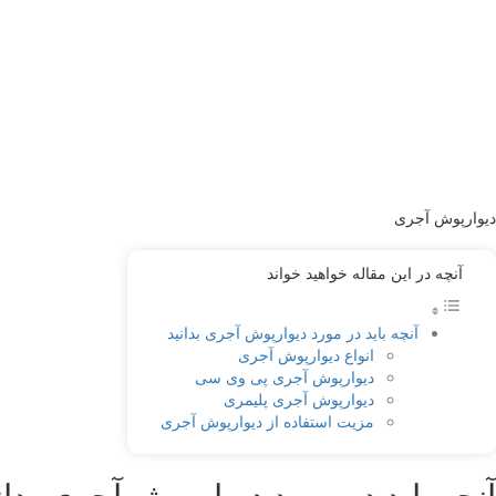
دیوارپوش آجری
آنچه در این مقاله خواهید خواند
آنچه باید در مورد دیوارپوش آجری بدانید
انواع دیوارپوش آجری
دیوارپوش آجری پی وی سی
دیوارپوش آجری پلیمری
مزیت استفاده از دیوارپوش آجری
آنچه باید در مورد دیوارپوش آجری بدان