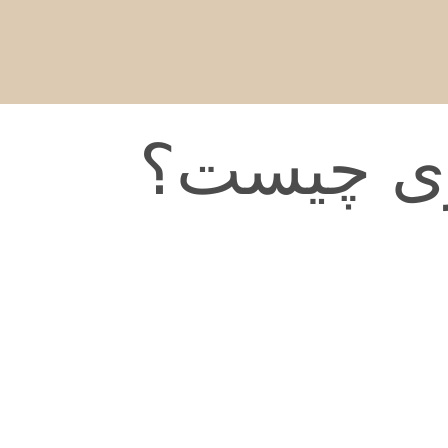
ری چیست؟