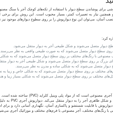
Brick Wall Cladd) عبارت است از روشی برای پوشاندن سطح دیوار با استفاده از تکه‌های کوچک آج
همچنین نیاز به تعمیرات کمتر، بسیار محبوب است. این روش برای برخی از انو
و نصب آسان، می‌توان این نوع دیوارپوش را بر روی سطوح دیوارهای موجود نیز 
ه کرد:
طح دیوار متصل می‌شوند و شکل طبیعی آجر به دیوار منتقل می‌شود.
روی سطح دیوار متصل می‌شوند که به صورت طبیعی واقعی به نظر می‌رسند.
گ مصنوعی با رنگ‌های مختلف بر روی سطح دیوار متصل می‌شوند که به شکلی 
ل‌های بزرگ بر روی سطح دیوار متصل می‌شوند و شکل طبیعی آجر به دیوار منتق
 دیوار متصل می‌شوند که به شکلی ساده و مدرن به نظر می‌رسند.
رم‌های مختلف بر روی سطح دیوار متصل می‌شوند که به شکلی خاص و زیبا به ن
شکل‌های مختلف بر روی سطح دیوار متصل می‌شوند که به شکلی بسیار زیبا و هن
دیوارپوش آجری پی وی سی یا PVC Brick Wall Cladding، ی
مصنوعی که به صورت پانل 
دیوارپوش با قابلیت شستشو و پاکسازی آسان، نگهداری آسانی دارد و برای