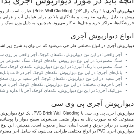
یوارپوش آجری
یا “بریک وال کلاژ” (ing
روش به دلیل زیبایی، مقاومت و ماندگاری بالا در برابر عوامل آب و هوایی و 
فروشگاه‌ها، مراکز خرید و هتل‌ها به کار می‌رود. همچنین، به دلیل وزن سبک 
انواع دیوارپوش آجری
دیوارپوش آجری در انواع مختلفی طراحی می‌شود که می‌توان به شرح زیر اشار
آجر واقعی: در این نوع دیوارپوش، تکه‌های کوچک آجر واقعی بر روی س
سنگ مصنوعی: در این نوع دیوارپوش، تکه‌های کوچک سنگ مصنوعی بر 
سنگ مصنوعی با رنگ آمیزی: در این نوع دیوارپوش، تکه‌های کوچک سن
پانل‌های آجری: در این نوع دیوارپوش، تکه‌های کوچک آجر در قالب پان
آجر سفید: در این نوع دیوارپوش، تکه‌های کوچک آجر سفید بر روی سطح
آجر با فرم‌های مختلف: در این نوع دیوارپوش، تکه‌های کوچک آجر با ف
موزائیک آجری: در این نوع دیوارپوش، تکه‌های کوچک آجر با اندازه و 
دیوارپوش آجری پی وی سی
مقاومت در برابر حریق و نصب آسان، بسیار محبوب است. همچنین، این نوع 
دیوارپوش آجری PVC در انواع مختلفی طراحی می‌شود، که شامل آجر مصنوعی با رنگ‌های مختلف، آجر مصنوعی با فرم‌های مختلف و موزائیک آجری می‌شود.