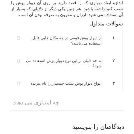
اندازه ابعاد دیواری که را قصد دارید بر روی آن دیوار پوش را
نصب کنید داشته باشید. هم چنین یکی دیگر از دلایلی که بسیار از
آن استفاده می شود. ارزان و مقرون به صرفه بودن آن است.
سوالات متداول
۱
از دیوار پوش فومی در چه مکان هایی قابل
استفاده می باشد؟
۲
به چه دلیلی از این نوع دیوار پوش استفاده می
شود؟
۳
انواع دیوار پوش پشت چسبدار را نام ببرید؟
چه امتیازی می دهید
دیدگاهتان را بنویسید