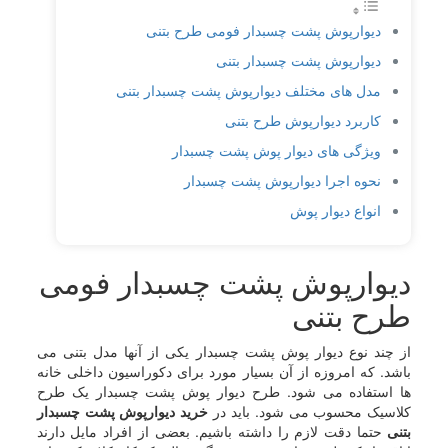
دیوارپوش پشت چسبدار فومی طرح بتنی
دیوارپوش پشت چسبدار بتنی
مدل های مختلف دیوارپوش پشت چسبدار بتنی
کاربرد دیوارپوش طرح بتنی
ویژگی های دیوار پوش پشت چسبدار
نحوه اجرا دیوارپوش پشت چسبدار
انواع دیوار پوش
دیوارپوش پشت چسبدار فومی
طرح بتنی
از چند نوع دیوار پوش پشت چسبدار یکی از آنها مدل بتنی می
باشد. که امروزه از آن بسیار مورد برای دکوراسیون داخلی خانه
ها استفاده می شود. طرح دیوار پوش پشت چسبدار یک طرح
کلاسیک محسوب می شود. باید در
خرید دیوارپوش پشت چسبدار
بتنی
حتما دقت لازم را داشته باشیم. بعضی از افراد مایل دارند