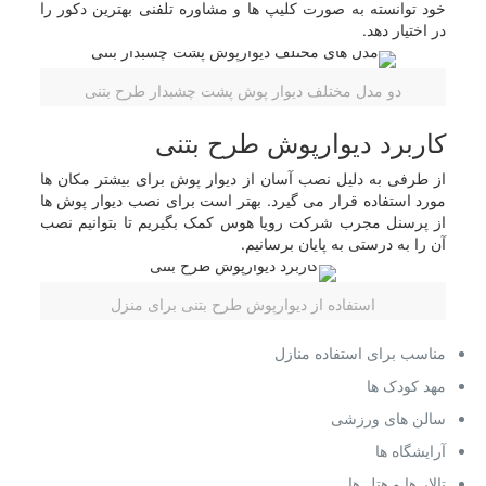
خود توانسته به صورت کلیپ ها و مشاوره تلفنی بهترین دکور را
در اختیار دهد.
دو مدل مختلف دیوار پوش پشت چشبدار طرح بتنی
کاربرد دیوارپوش طرح بتنی
از طرفی به دلیل نصب آسان از دیوار پوش برای بیشتر مکان ها
مورد استفاده قرار می گیرد. بهتر است برای نصب دیوار پوش ها
از پرسنل مجرب شرکت رویا هوس کمک بگیریم تا بتوانیم نصب
آن را به درستی به پایان برسانیم.
استفاده از دیوارپوش طرح بتنی برای منزل
مناسب برای استفاده منازل
مهد کودک ها
سالن های ورزشی
آرایشگاه ها
تالار ها و هتل ها