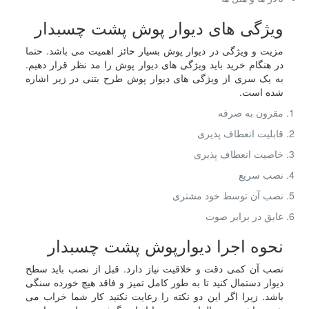
ویژگی های دیوار پوش پشت چسبدار
مزیت و ویژگی در دیوار پوش بسیار حائز اهمیت می باشد. حتما
در هنگام خرید باید ویژگی های دیوار پوش را مد نظر قرار دهیم.
به یک سری از ویژگی های دیوار پوش طرح بتنی در زیر اشاره
شده است.
مقرون به صرفه
قابلیت انعطاف پذیری
خاصیت انعطاف پذیری
نصب سریع
نصب آن توسط خود مشتری
عایق در برابر صوت
نحوه اجرا دیوارپوش پشت چسبدار
نصب آن کمی دقت و خلاقیت نیاز دارد. قبل از نصب باید سطح
دیوار دستمال کنید تا به طور کامل تمیز و فاقد هیچ خورده سنگی
باشد. زیرا اگر این دو نکته را رعایت نکنید کار شما خراب می