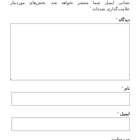
نشانی ایمیل شما منتشر نخواهد شد.
بخش‌های موردنیاز
علامت‌گذاری شده‌اند
*
دیدگاه
*
نام
*
ایمیل
*
وب‌ سایت