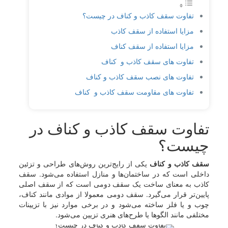
تفاوت سقف کاذب و کناف در چیست؟
مزایا استفاده از سقف کاذب
مزایا استفاده از سقف کناف
تفاوت های سقف کاذب و کناف
تفاوت های نصب سقف کاذب و کناف
تفاوت های مقاومت سقف کاذب و کناف
تفاوت سقف کاذب و کناف در
چیست؟
سقف کاذب و کناف
یکی از رایج‌ترین روش‌های طراحی و تزئین
داخلی است که در ساختمان‌ها و منازل استفاده می‌شود. سقف
کاذب به معنای ساخت یک سقف دومی است که از سقف اصلی
پایین‌تر قرار می‌گیرد. سقف دومی معمولا از موادی مانند کناف،
چوب و یا فلز ساخته می‌شود و در برخی موارد نیز با تزیینات
مختلفی مانند الگوها یا طرح‌های هنری تزیین می‌شود.