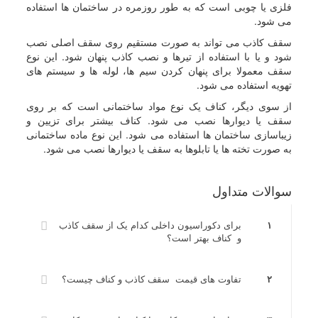
فلزی یا چوبی است که به طور روزمره در ساختمان ها استفاده
می شود.
سقف کاذب می تواند به صورت مستقیم روی سقف اصلی نصب
شود و یا با استفاده از تیرها و نصب کاذب پنهان شود. این نوع
سقف معمولا برای پنهان کردن سیم ها، لوله ها و سیستم های
تهویه استفاده می شود.
از سوی دیگر، کناف یک نوع مواد ساختمانی است که بر روی
سقف یا دیوارها نصب می شود. کناف بیشتر برای تزیین و
زیباسازی ساختمان ها استفاده می شود. این نوع ماده ساختمانی
به صورت تخته ها یا تابلوها به سقف یا دیوارها نصب می شود.
سوالات متداول
۱
برای دکوراسیون داخلی کدام یک از سقف کاذب
و کناف بهتر است؟
۲
تفاوت های قیمت سقف کاذب و کناف چیست؟