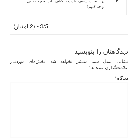
۳
در انتخاب سقف کاذب یا کناف باید به چه نکاتی
توجه کنیم؟
3/5 - (2 امتیاز)
دیدگاهتان را بنویسید
نشانی ایمیل شما منتشر نخواهد شد.
بخش‌های موردنیاز
علامت‌گذاری شده‌اند
*
دیدگاه
*