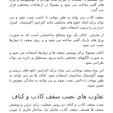
های گچی ساخته می شود و معمولا در ارتفاعات مختلفی قرار
می گیرد.
سقف کاذب می تواند به طور موقت یا دائمی نصب شود و می
تواند برای ایجاد جلوه های مختلفی مانند افزایش آکوستیک، کنترل
حرارتی و تزیینی استفاده شود.
از طرفی، کناف یک نوع مصالح ساختمانی است که به صورت
ورق های باریک گچی ساخته می شود و بر روی سقف یا دیوارها
نصب می شود.
کناف معمولا برای پوشش سقف ها و دیوارها استفاده می شود و
به صورت الگوهای مختلفی مانند مربع، مستطیل و دایره می تواند
طراحی شود.
این نوع سقف پوشانی می تواند برای افزایش جلوه های تزیینی و
بهبود آکوستیک ساختمان استفاده شود. کناف ها نیز می توانند به
طور موقت یا دائمی نصب شوند و می توانند به سادگی تعویض یا
تعمیر شوند.
تفاوت های نصب سقف کاذب و کناف
نصب سقف کاذب و کناف دو روش متفاوت برای تزئین و پوشش
سقف ها هستند. سقف کاذب شامل یک ساختار فلزی یا چوبی