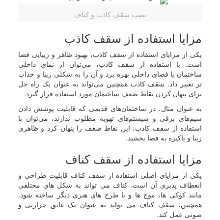
نصب سقف کاذب و کناف
مزایا استفاده از سقف کاذب
یکی از مزایای استفاده از سقف کاذب، بهبود ظاهر و زیبایی فضا
است. با استفاده از سقف کاذب، می‌توان از نمای داخلی
ساختمان یا فضای داخلی بهره برد و آن را به شکلی زیبا و جذاب
تر تغییر داد. سقف کاذب همچنین می‌تواند به عنوان یک راه حل
برای پنهان کردن نقاط ضعف ساختمان مورد استفاده قرار گیرد.
به عنوان مثال، در ساختمان‌های قدیمی که قابلیت پوشش دادن
سیم‌های برقی و سیستم‌های تهویه مطلوب ندارند، می‌توان با
استفاده از سقف کاذب، این نقاط ضعف را پنهان کرد و ظاهری
زیبا و پاکیزه به فضا بخشید.
مزایا استفاده از سقف کناف
یکی از مزایای اصلی استفاده از سقف کناف قابلیت طراحی و
انعطاف پذیری آن است. کناف می تواند به شکل های مختلفی
مانند کوکی ها، موج ها و یا طرح های هنری دیگر ساخته شود.
همچنین، سقف کناف می تواند به عنوان یک عایق حرارتی و
صوتی عمل کند.