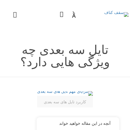

تایل سه بعدی چه
ویژگی هایی دارد؟
کاربرد تایل های سه بعدی
آنچه در این مقاله خواهید خواند