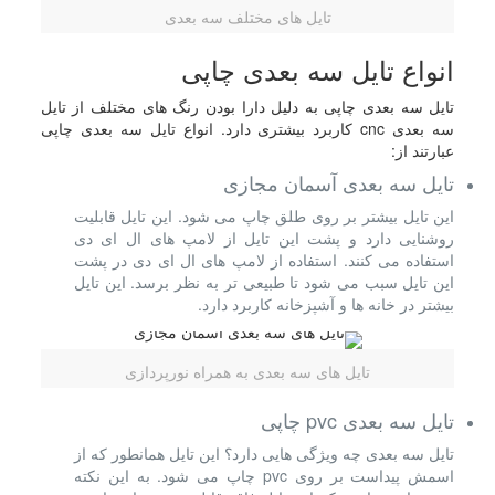
تایل های مختلف سه بعدی
انواع تایل سه بعدی چاپی
تایل سه بعدی چاپی به دلیل دارا بودن رنگ های مختلف از تایل
سه بعدی cnc کاربرد بیشتری دارد. انواع تایل سه بعدی چاپی
عبارتند از:
تایل سه بعدی آسمان مجازی
این تایل بیشتر بر روی طلق چاپ می شود. این تایل قابلیت
روشنایی دارد و پشت این تایل از لامپ های ال ای دی
استفاده می کنند. استفاده از لامپ های ال ای دی در پشت
این تایل سبب می شود تا طبیعی تر به نظر برسد. این تایل
بیشتر در خانه ها و آشپزخانه کاربرد دارد.
تایل های سه بعدی به همراه نورپردازی
تایل سه بعدی pvc چاپی
تایل سه بعدی چه ویژگی هایی دارد؟ این تایل همانطور که از
اسمش پیداست بر روی pvc چاپ می شود. به این نکته