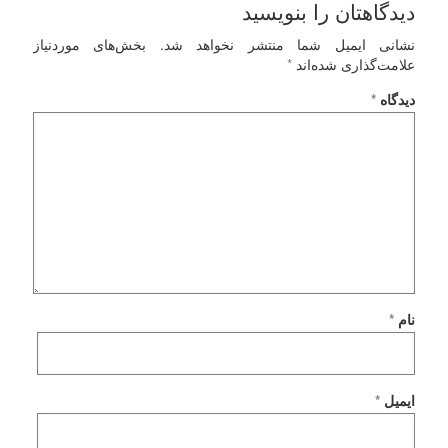
دیدگاهتان را بنویسید
نشانی ایمیل شما منتشر نخواهد شد.
بخش‌های موردنیاز
علامت‌گذاری شده‌اند
*
دیدگاه
*
نام
*
ایمیل
*