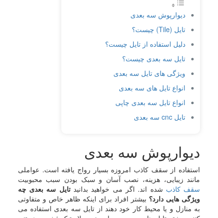
دیوارپوش سه بعدی
تایل (Tile) چیست؟
دلیل استفاده از تایل چیست؟
تایل سه بعدی چیست؟
ویژگی های تایل سه بعدی
انواع تایل های سه بعدی
انواع تایل سه بعدی چاپی
تایل cnc سه بعدی
دیوارپوش سه بعدی
استفاده از سقف کاذب امروزه بسیار رواج یافته است. عواملی
مانند زیبایی، هزینه، نصب آسان و سبک بودن سبب محبوبیت
سقف کاذب
شده اند. اگر می خواهید بدانید
تایل سه بعدی چه
ویژگی هایی دارد؟
بیشتر افراد برای اینکه ظاهر خاص و متفاوتی
به منازل و یا محیط کار خود دهند از تایل سه بعدی استفاده می