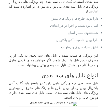
سه بعدی استفاده کنید. تایل سه بعدی چه ویژگی هایی دارد؟ از
ویژگی های تایل سه بعدی می توان به موارد زیر اشاره داشت که
عبارتند از:
دارا بودن طرح ها و رنگ های متنوع
آسان بود نصب و اجرا در هر ابعادی
شستشوی بسیار آسان
دارا بودن خاصیت آنتی باکتریال
عایق صدا، حریق و رطوبت
این ویژگی ها سبب شده تا تایل های سه بعدی به یکی از پر
مصرف ترین تایل ها تبدیل شوند. اگر خواهان مدرن کردن منازل
و محیط کار خود هستید تایل سه بعدی بهترین پیشنهاد است.
انواع تایل های سه بعدی
تایل سه بعدی چه ویژگی هایی دارد؟ در پاسخ باید گفت آنتی
باکتریال بودن و دارا بودن طرح ها و رنگ های متنوع از مهمترین
ویژگی های تایل های سه بعدی است. تایل های سه بعدی دارای
دو نوع چاپی و cnc است.