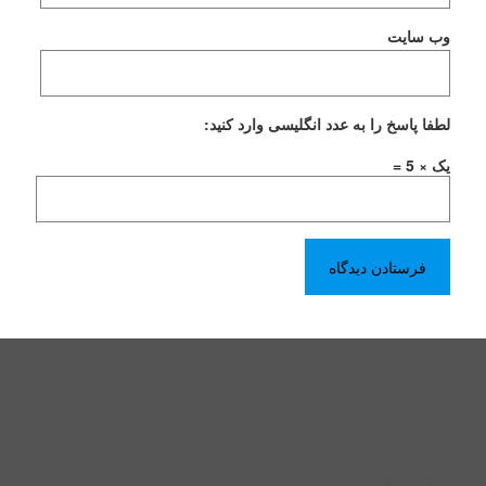
وب‌ سایت
لطفا پاسخ را به عدد انگلیسی وارد کنید:
یک × 5 =
درباره ما