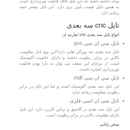
توجه داشته باشید که این تایل فاقد قابلیت نورپردازی است
به همین دلیل قیمت پایین تری دارد. این تایل بیشتر جنبه
زیبایی دارد.
تایل cnc سه بعدی
انواع تایل سه بعدی cnc عبارتند از:
تایل سی ان سی pvc
تایل سه بعدی چه ویژگی هایی دارد؟این نوع تایل مقاومت
بالایی در برابر رطوبت داشته و دارای خاصیت آکوستیک
است. از مزایای این سقف می توان به دارا بودن قابلیت
نورپردازی اشاره داشت.
تایل سی ان سی mdf
این تایل سه بعدی آکوستیک است و اما این تایل در برابر
رطوبت مقاومت زیادی ندارد.
تایل سی ان اسی فلزی
این تایل سه بعدی در آلاچیق و تراس کاربرد دارد. این تایل
دارای مقاومت بالایی در برابر رطوبت است.
سخن پایانی