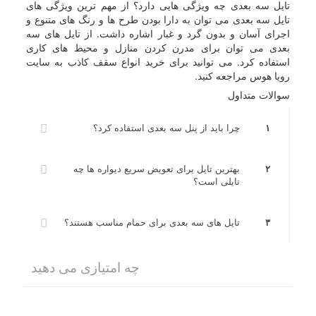
تایل سه بعدی چه ویژگی هایی دارد؟ از مهم ترین ویژگی های
تایل سه بعدی می توان به دارا بودن طرح ها و رنگ های متنوع و
اجرای آسان و بدون گرد و غبار اشاره داشت. از تایل های سه
بعدی می توان برای مدرن کردن منازل و محیط های کاری
استفاده کرد. می توانید برای خرید انواع سقف کاذب به سایت
رویا هوس مراجعه کنید.
سوالات متداول
۱
چرا باید از پنل سه بعدی استفاده کرد؟
۲
بهترین تایل برای تعویض سریع دیواره ها چه
تایلی است؟
۳
تایل های سه بعدی برای حمام مناسب هستند؟
چه امتیازی می دهید