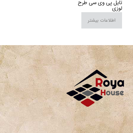
تایل پی وی سی طرح
لوزی
اطلاعات بیشتر