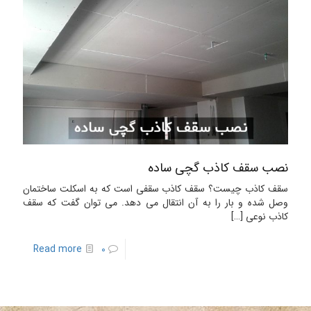
نصب سقف کاذب گچی ساده
سقف کاذب چیست؟ سقف کاذب سقفی است که به اسکلت ساختمان
وصل شده و بار را به آن انتقال می دهد. می توان گفت که سقف
کاذب نوعی
[…]
Read more
0