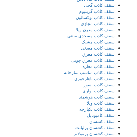
سقف کاذب گچی
سقف کاذب گریلیوم
سقف کاذب لوکسالون
سقف کاذب مجازی
سقف کاذب مدرن ویلا
سقف کاذب مسجدی سنتی
سقف کاذب مشبک
سقف کاذب معدنی
سقف کاذب معرق
سقف کاذب معرق چوبی
سقف کاذب مغازه
سقف کاذب مناسب نمازخانه
سقف کاذب ناهارخوری
سقف کاذب نسوز
سقف کاذب نواری
سقف کاذب هوشمند
سقف کاذب ویلا
سقف کاذب یکپارچه
سقف کامپوتایل
سقف کشسان
سقف کشسان برلیانت
سقف کشسان پرمولاتر