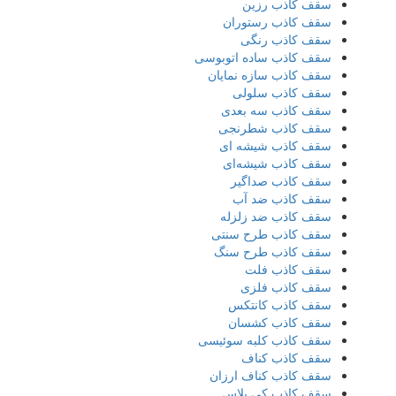
سقف کاذب رزین
سقف کاذب رستوران
سقف کاذب رنگی
سقف کاذب ساده اتوبوسی
سقف کاذب سازه نمایان
سقف کاذب سلولی
سقف کاذب سه بعدی
سقف کاذب شطرنجی
سقف کاذب شیشه ای
سقف کاذب شیشه‌ای
سقف کاذب صداگیر
سقف کاذب ضد آب
سقف کاذب ضد زلزله
سقف کاذب طرح سنتی
سقف کاذب طرح سنگ
سقف کاذب فلت
سقف کاذب فلزی
سقف کاذب کانتکس
سقف کاذب کشسان
سقف کاذب کلبه سوئیسی
سقف کاذب کناف
سقف کاذب کناف ارزان
سقف کاذب کی پلاس