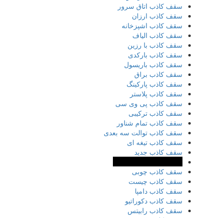
سقف کاذب اتاق سرور
سقف کاذب ارزان
سقف کاذب اشپزخانه
سقف کاذب الیاف
سقف کاذب با رزین
سقف کاذب بارکدی
سقف کاذب باریسول
سقف کاذب براق
سقف کاذب پارکینگ
سقف کاذب پلاستر
سقف کاذب پی وی سی
سقف کاذب ترکیبی
سقف کاذب تمام شناور
سقف کاذب توالت سه بعدی
سقف کاذب تیغه ای
سقف کاذب جدید
سقف کاذب چوب پلاست
سقف کاذب چوبی
سقف کاذب چیست
سقف کاذب دامپا
سقف کاذب دکوراتیو
سقف کاذب رابیتس