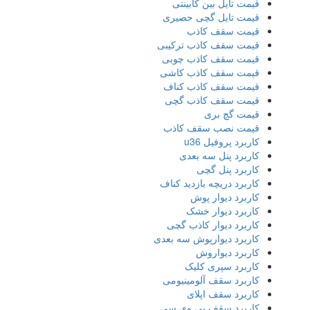
قیمت تایل بین کابینتی
قیمت تایل گچی حصیری
قیمت سقف کاذب
قیمت سقف کاذب ترکیبی
قیمت سقف کاذب چوبی
قیمت سقف کاذب کاشی
قیمت سقف کاذب کناف
قیمت سقف کاذب گچی
قیمت گچ بری
قیمت نصب سقف کاذب
کاربرد پروفیل u36
کاربرد پنل سه بعدی
کاربرد پنل گچی
کاربرد دریچه بازدید کناف
کاربرد دیوار پوش
کاربرد دیوار خشک
کاربرد دیوار کاذب گچی
کاربرد دیوارپوش سه بعدی
کاربرد دیواروش
کاربرد سپری کلیک
کاربرد سقف آلومینیومی
کاربرد سقف اپلای
کاربرد سقف پی وی سی