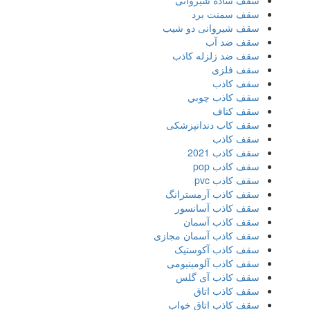
سقف ساده شیروانی
سقف سمنت برد
سقف شیروانی دو شیب
سقف ضد آب
سقف ضد زلزله کاذب
سقف فلزی
سقف كاذب
سقف كاذب چوبي
سقف كناف
سقف کاب دندانپزشکی
سقف کاذب
سقف کاذب 2021
سقف کاذب pop
سقف کاذب pvc
سقف کاذب آرمسترانگ
سقف کاذب آسانسور
سقف کاذب آسمان
سقف کاذب آسمان مجازی
سقف کاذب آکوستیک
سقف کاذب آلومینیومی
سقف کاذب آی گلس
سقف کاذب اتاق
سقف کاذب اتاق خواب