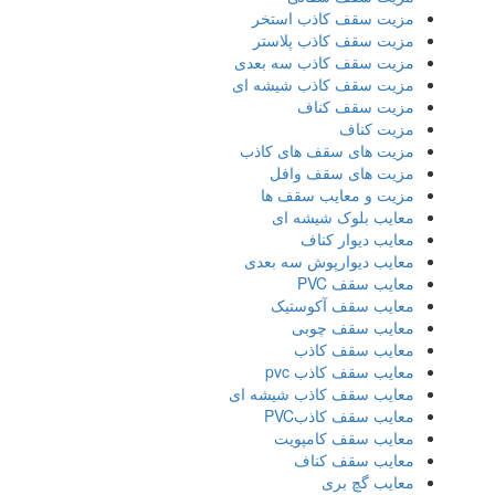
مزیت سقف کاذب استخر
مزیت سقف کاذب پلاستر
مزیت سقف کاذب سه بعدی
مزیت سقف کاذب شیشه ای
مزیت سقف کناف
مزیت کناف
مزیت های سقف های کاذب
مزیت های سقف وافل
مزیت و معایب سقف ها
معایب بلوک شیشه ای
معایب دیوار کناف
معایب دیوارپوش سه بعدی
معایب سقف PVC
معایب سقف آکوستیک
معایب سقف چوبی
معایب سقف کاذب
معایب سقف کاذب pvc
معایب سقف کاذب شیشه ای
معایب سقف کاذبPVC
معایب سقف کامپویت
معایب سقف کناف
معایب گچ بری