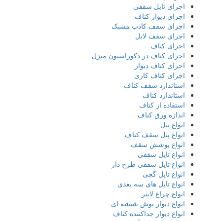
اجرای تایل سقفی
اجرای دیوار کناف
اجرای سقف کاذب مشبک
اجرای سقف لابل
اجرای کناف
اجرای کناف در دکوراسیون منزل
اجرای کناف دیوار
اجرای کناف کاری
استاندارد سقف کناف
استاندارد کناف
استفاده از کناف
اندازه ورق کناف
انواع پنل
انواع پنل سقف کناف
انواع پوشش سقف
انواع تایل سقفی
انواع تایل سقفی طرح دار
انواع تایل گچی
انواع تایل های سه بعدی
انواع چراغ لاینر
انواع دیوار پوش شیشه ای
انواع دیوار جداکننده کناف