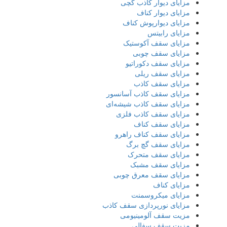
مزایای دیوار کاذب گچی
مزایای دیوار کناف
مزایای دیوارپوش کناف
مزایای رابیتس
مزایای سقف آکوستیک
مزایای سقف چوبی
مزایای سقف دکوراتیو
مزایای سقف ریلی
مزایای سقف کاذب
مزایای سقف کاذب آسانسور
مزایای سقف کاذب شیشه‌ای
مزایای سقف کاذب فلزی
مزایای سقف کناف
مزایای سقف کناف راهرو
مزایای سقف گچ برگ
مزایای سقف متحرک
مزایای سقف مشبک
مزایای سقف معرق چوبی
مزایای کناف
مزایای میکروسمنت
مزایای نورپردازی سقف کاذب
مزیت سقف آلومینیومی
مزیت سقف سفالی