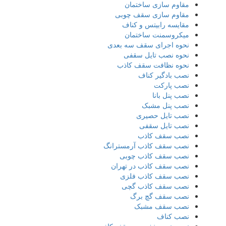
مقاوم سازی ساختمان
مقاوم سازی سقف چوبی
مقایسه رابیتس و کناف
میکروسمنت ساختمان
نحوه اجرای سقف سه بعدی
نحوه نصب تایل سقفی
نحوه نظافت سقف کاذب
نصب بادگیر کناف
نصب پارکت
نصب پنل بانا
نصب پنل مشبک
نصب تایل حصیری
نصب تایل سقفی
نصب سقف کاذب
نصب سقف کاذب آرمسترانگ
نصب سقف کاذب چوبی
نصب سقف کاذب در تهران
نصب سقف کاذب فلزی
نصب سقف کاذب گچی
نصب سقف گچ برگ
نصب سقف مشبک
نصب کناف