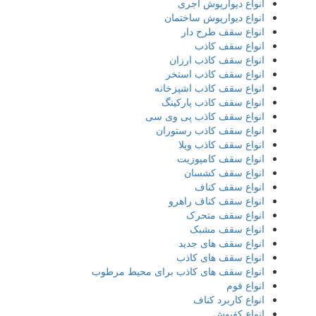
انواع دیوارپوش آجری
انواع دیوارپوش ساختمان
انواع سقف طرح دار
انواع سقف کاذب
انواع سقف کاذب ارزان
انواع سقف کاذب استخر
انواع سقف کاذب اشپزخانه
انواع سقف کاذب پارکینگ
انواع سقف کاذب پی وی سی
انواع سقف کاذب رستوران
انواع سقف کاذب ویلا
انواع سقف کامپوزیت
انواع سقف کشسان
انواع سقف کناف
انواع سقف کناف راهرو
انواع سقف متحرک
انواع سقف مشبک
انواع سقف های جدید
انواع سقف های کاذب
انواع سقف های کاذب برای محیط مرطوب
انواع فوم
انواع کاربرد کناف
انواع کفپوش