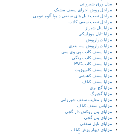
مدل ورق شیروانی
مراحل روش اجرای سقف مشبک
مراحل نصب تایل‌ های سقفی دامپا آلومینیومی
مراحل نصب سقف کاذب
مزایا پنل شیراز
مزایا تایل موزاییکی
مزایا دیوارپوش
مزایا دیوارپوش سه بعدی
مزایا سقف کاذب پی وی سی
مزایا سقف کاذب رنگی
مزایا سقف کاذبPVC
مزایا سقف کامپوزیت
مزایا سقف کششی
مزایا سقف کناف
مزایا گچ بری
مزایا گچبرگ
مزایا و معایب سقف شیروانی
مزایاس سقف کناف
مزایای پنل روکش دار گچی
مزایای پنل گچی
مزایای تایل سقفی
مزایای دیوار پوش کناف