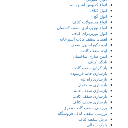
انواع کفپوش آشپزخانه
انواع کناف
انواع گچ
انواع محصولات کناف
انواع نورپردازی سقف کشسان
انواع نورپردزای کناف
اهمیت سقف کاذب آشپزخانه
ایده دکوراسیون سقف
ایده سقف کاذب
ایمن سازی ساختمان
بادگیر کناف
باز کردن سقف کاذب
بازسازی خانه فرسوده
بازسازی راه پله
بازسازی ساختمان
بازسازی سقف خانه
بازسازی سقف کاذب
بازسازی سقف کناف
بررسی سقف کاذب معرق
بررسی سقف کناف فروشگاه
برش سقف کناف
بلوک سفالی