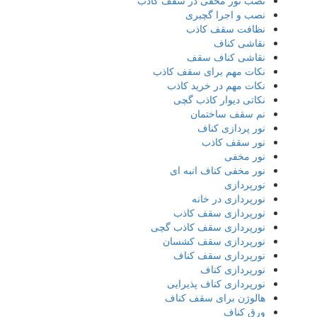
نصب نور مخفی در سقف کاذب
نصب و اجرا گچبری
نظافت سقف کاذب
نقاشی کناف
نقاشی کناف سقف
نکات مهم برای سقف کاذب
نکات مهم در خرید کاذب
نکاتی دیوار کاذب گچی
نم سقف ساختمان
نور پردازی کناف
نور سقف کاذب
نور مخفی
نور مخفی کناف انبه ای
نورپردازی
نورپردازی در خانه
نورپردازی سقف کاذب
نورپردازی سقف کاذب گچی
نورپردازی سقف کشسان
نورپردازی سقف کناف
نورپردازی کناف
نورپردازی کناف پذیرایی
هالوژن برای سقف کناف
ورق کناف