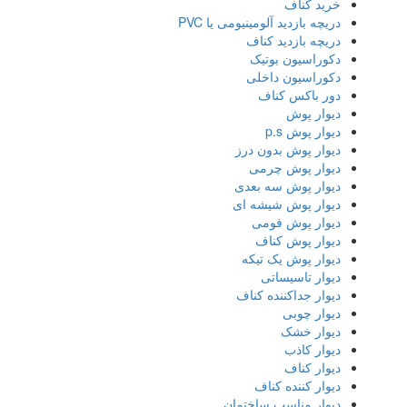
خرید کناف
دریچه بازدید آلومینیومی یا PVC
دریچه بازدید کناف
دکوراسیون بوتیک
دکوراسیون داخلی
دور باکس کناف
دیوار پوش
دیوار پوش p.s
دیوار پوش بدون درز
دیوار پوش چرمی
دیوار پوش سه بعدی
دیوار پوش شیشه ای
دیوار پوش فومی
دیوار پوش کناف
دیوار پوش یک تیکه
دیوار تاسیساتی
دیوار جداکننده کناف
دیوار چوبی
دیوار خشک
دیوار کاذب
دیوار کناف
دیوار کننده کناف
دیوار مناسب ساختمان