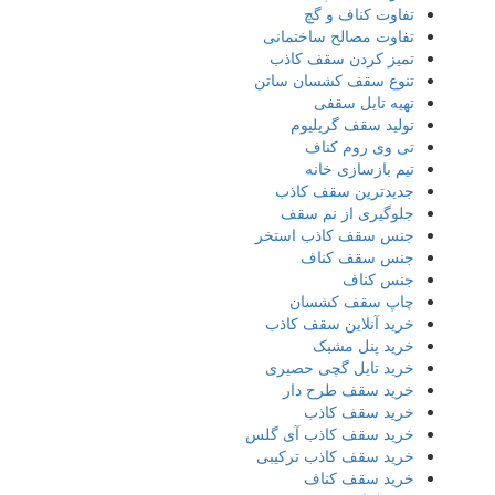
تفاوت کناف و گچ
تفاوت مصالح ساختمانی
تمیز کردن سقف کاذب
تنوع سقف کشسان ساتن
تهیه تایل سقفی
تولید سقف گریلیوم
تی وی روم کناف
تیم بازسازی خانه
جدیدترین سقف کاذب
جلوگیری از نم سقف
جنس سقف کاذب استخر
جنس سقف کناف
جنس کناف
چاپ سقف کشسان
خرید آنلاین سقف کاذب
خرید پنل مشبک
خرید تایل گچی حصیری
خرید سقف طرح دار
خرید سقف کاذب
خرید سقف کاذب آی گلس
خرید سقف کاذب ترکیبی
خرید سقف کناف