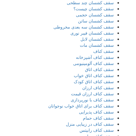
سقف کشسان چند سطحی
سقف کشسان چیست؟
سقف کشسان حجمی
سقف کشسان ساتن
سقف کشسان سه بعدی مخروطی
سقف کشسان فیبر نوری
سقف کشسان لابل
سقف کشسان مات
سقف کناف
سقف کناف آشپزخانه
سقف کناف آلومینیومی
سقف کناف اتاق
سقف کناف اتاق خواب
سقف کناف اتاق کودک
سقف کناف ارزان
سقف کناف ارزان قیمت
سقف کناف با نورپردازی
سقف کناف برای اتاق خواب نوجوانان
سقف کناف پذیرایی
سقف کناف حمام
سقف کناف در زیبایی منزل
سقف کناف رابیتس