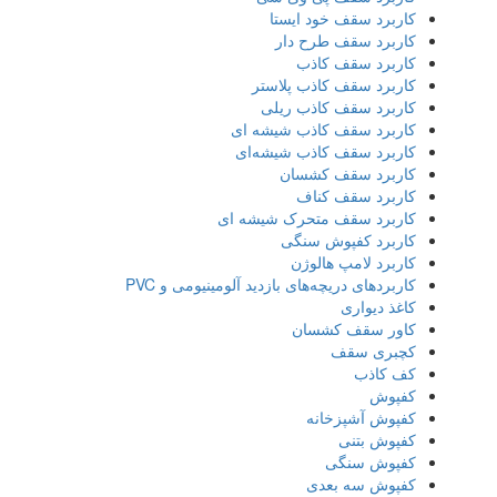
کاربرد سقف خود ایستا
کاربرد سقف طرح دار
کاربرد سقف کاذب
کاربرد سقف کاذب پلاستر
کاربرد سقف کاذب ریلی
کاربرد سقف کاذب شیشه ای
کاربرد سقف کاذب شیشه‌ای
کاربرد سقف کشسان
کاربرد سقف کناف
کاربرد سقف متحرک شیشه ای
کاربرد کفپوش سنگی
کاربرد لامپ هالوژن
کاربردهای دریچه‌های بازدید آلومینیومی و PVC
کاغذ دیواری
کاور سقف کشسان
کچبری سقف
کف کاذب
کفپوش
کفپوش آشپزخانه
کفپوش بتنی
کفپوش سنگی
کفپوش سه بعدی