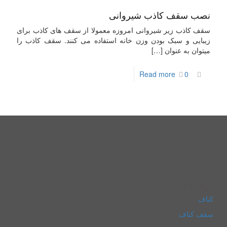
نصب سقف کاذب شیروانی
سقف کاذب زیر شیروانی امروزه معمولا از سقف های کاذب برای
زیبایی و سبک بودن وزن خانه استفاده می کنند. سقف کاذب را
میتوان به عنوان
[…]
Read more
0
درباره ما
کناف
سقف کناف