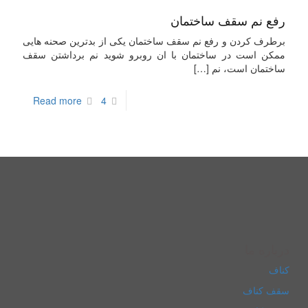
رفع نم سقف ساختمان
برطرف کردن و رفع نم سقف ساختمان یکی از بدترین صحنه هایی
ممکن است در ساختمان با ان روبرو شوید نم برداشتن سقف
ساختمان است، نم
[…]
Read more
4
درباره ما
کناف
سقف کناف