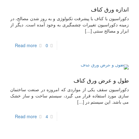
اندازه ورق کناف
دکوراسیون با کناف با پیشرفت تکنولوژی و به روز شدن مصالح، در
زمینه دکوراسیون تغییرات چشمگیری به وجود آمده است. دیگر از
ابزار و مصالح سنتی
[…]
Read more
0
طول و عرض ورق کناف
دکوراسیون سقف یکی از مواردی که امروزه در صنعت ساختمان
سازی مورد استفاده قرار می گیرد، سیستم ساخت و ساز خشک
می باشد. این سیستم در
[…]
Read more
4