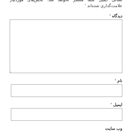
علامت‌گذاری شده‌اند
*
دیدگاه
*
نام
*
ایمیل
*
وب‌ سایت