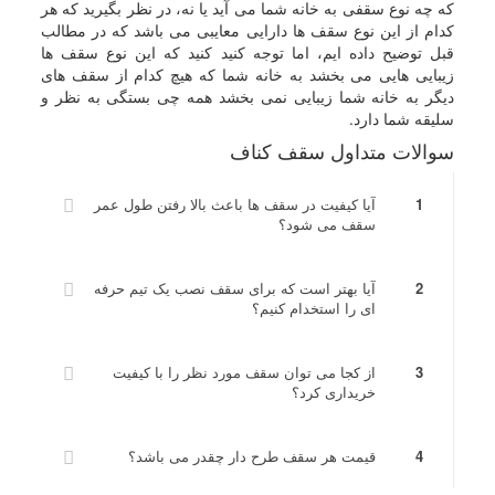
که چه نوع سقفی به خانه شما می آید یا نه، در نظر بگیرید که هر
کدام از این نوع سقف ها دارایی معایبی می باشد که در مطالب
قبل توضیح داده ایم، اما توجه کنید کنید که این نوع سقف ها
زیبایی هایی می بخشد به خانه شما که هیچ کدام از سقف های
دیگر به خانه شما زیبایی نمی بخشد همه چی بستگی به نظر و
سلیقه شما دارد.
سوالات متداول سقف کناف
1
آیا کیفیت در سقف ها باعث بالا رفتن طول عمر
سقف می شود؟
2
آیا بهتر است که برای سقف نصب یک تیم حرفه
ای را استخدام کنیم؟
3
از کجا می توان سقف مورد نظر را با کیفیت
خریداری کرد؟
4
قیمت هر سقف طرح دار چقدر می باشد؟