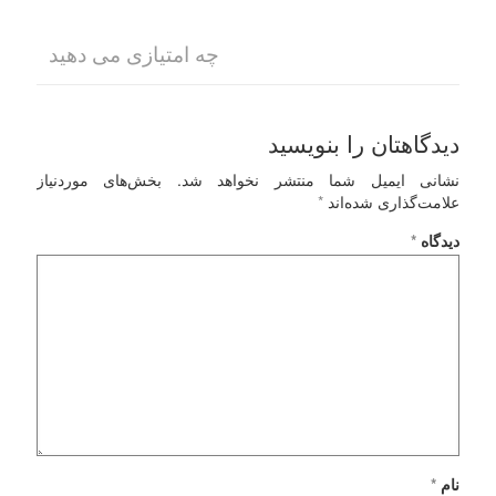
چه امتیازی می دهید
دیدگاهتان را بنویسید
نشانی ایمیل شما منتشر نخواهد شد.
بخش‌های موردنیاز
علامت‌گذاری شده‌اند
*
دیدگاه
*
نام
*