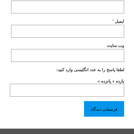
ایمیل
*
وب‌ سایت
لطفا پاسخ را به عدد انگلیسی وارد کنید:
یازده + پانزده =