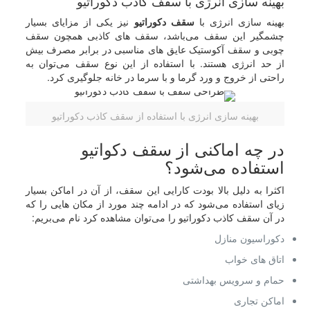
بهینه سازی انرژی با سقف کاذب دکوراتیو
بهینه سازی انرژی با
سقف دکوراتیو
نیز یکی از مزایای بسیار
چشمگیر این سقف می‌باشد، سقف های کاذبی همچون سقف
چوبی و سقف آکوستیک عایق های مناسبی در برابر مصرف بیش
از حد انرژی هستند. با استفاده از این نوع سقف می‌توان به
راحتی از خروج و ورد گرما و با سرما در خانه جلوگیری کرد.
بهینه سازی انرژی با استفاده از سقف کاذب دکوراتیو
در چه اماکنی از سقف دکواتیو
استفاده می‌شود؟
اکثرا به دلیل بالا بودت کارایی این سقف، از آن در اماکن بسیار
زیای استفاده می‌شود که در ادامه چند مورد از مکان هایی را که
در آن سقف کاذب دکوراتیو را می‌توان مشاهده کرد نام می‌بریم:
دکوراسیون منازل
اتاق های خواب
حمام و سرویس بهداشتی
اماکن تجاری