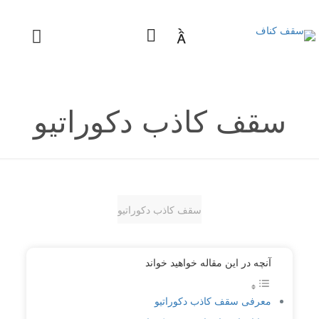

سقف کاذب دکوراتیو
سقف کاذب دکوراتیو
آنچه در این مقاله خواهید خواند
معرفی سقف کاذب دکوراتیو