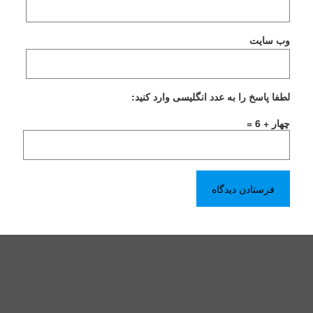
وب‌ سایت
لطفا پاسخ را به عدد انگلیسی وارد کنید:
چهار + 6 =