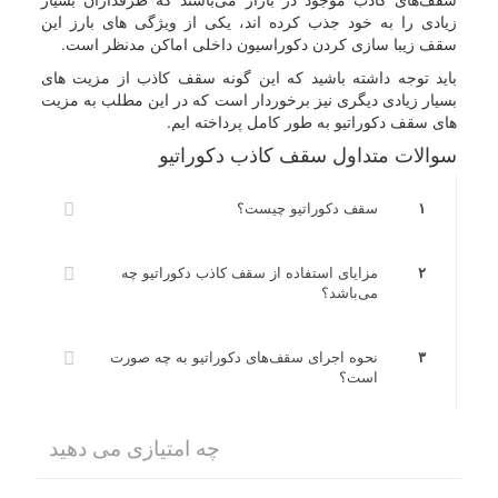
زیادی را به خود جذب کرده اند، یکی از ویژگی های بارز این
سقف زیبا سازی کردن دکوراسیون داخلی اماکن مدنظر است.
باید توجه داشته باشید که این گونه سقف کاذب از مزیت های
بسیار زیادی دیگری نیز برخوردار است که در این مطلب به مزیت
های سقف دکوراتیو به طور کامل پرداخته ایم.
سوالات متداول سقف کاذب دکوراتیو
۱
سقف دکوراتیو چیست؟
۲
مزایای استفاده از سقف کاذب دکوراتیو چه
می‌باشد؟
۳
نحوه اجرای سقف‌های دکوراتیو به چه صورت
است؟
چه امتیازی می دهید