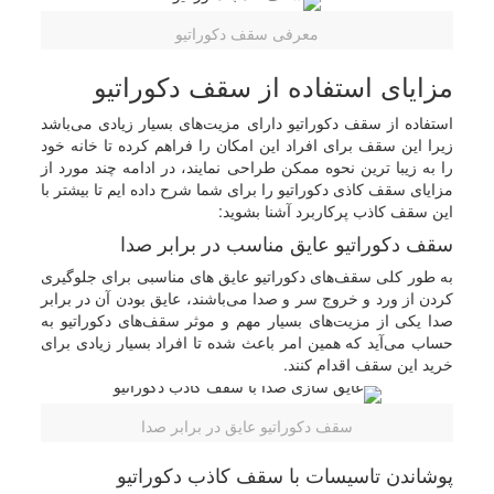
معرفی سقف دکوراتیو
مزایای استفاده از سقف دکوراتیو
استفاده از سقف دکوراتیو دارای مزیت‌های بسیار زیادی می‌باشد
زیرا این سقف برای افراد این امکان را فراهم کرده تا خانه خود
را به زیبا ترین نحوه ممکن طراحی نمایند، در ادامه چند مورد از
مزایای سقف کاذی دکوراتیو را برای شما شرح داده ایم تا بیشتر با
این سقف کاذب پرکاربرد آشنا بشوید:
سقف دکوراتیو عایق مناسب در برابر صدا
به طور کلی سقف‌های دکوراتیو عایق های مناسبی برای جلوگیری
کردن از ورد و خروج سر و صدا می‌باشند، عایق بودن آن در برابر
صدا یکی از مزیت‌های بسیار مهم و موثر سقف‌های دکوراتیو به
حساب می‌آید که همین امر باعث شده تا افراد بسیار زیادی برای
خرید این سقف اقدام کنند.
سقف دکوراتیو عایق در برابر صدا
پوشاندن تاسیسات با سقف کاذب دکوراتیو