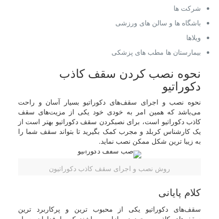
شرکت ها
باشگاه ها و سالن های ورزشی
ویلاها
بیمارستان ها مطب های پزشکی
نحوه نصب کردن سقف کاذب
دکوراتیو
نحوه نصب و اجرای سقف‌های دکوراتیو بسیار آسان و راحت
می‌باشد که همین امر به خودی خود یکی از مزیت‌های سقف
کاذب دکوراتیو است، برای نصبکردن سقف دکوراتیو بهتر است از
یک کارشناس کربلد و مجرب کمک بگیرید تا بتواند سقف شما را
به زیبا ترین شکل ممکن نصب نماید.
روش نصب و اجرای سقف کاذب دکوراتیون
کلام پایانی
سقف‌های دکوراتیو یکی از محبوب ترین و پرکاربرد ترین
سقف‌های کاذب موجود در بازار می‌باشند که طرفداران بسیار