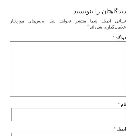
دیدگاهتان را بنویسید
نشانی ایمیل شما منتشر نخواهد شد.
بخش‌های موردنیاز
علامت‌گذاری شده‌اند
*
دیدگاه
*
نام
*
ایمیل
*