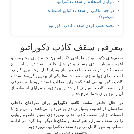
مزایای استفاده از سقف دکوراتیو
در چه اماکنی از سقف دکواتیو استفاده
می‌شود؟
نحوه نصب کردن سقف کاذب دکوراتیو
معرفی سقف کاذب دکوراتیو
سقف‌های دکوراتیو در طراحی دکوراسیون خانه داری محبوبیت و
اهمیت بسیار زیادی هستند و در حال حاضر استفاده از این نوع
سقف کاذب در صنعت ساخت و ساز بسیار قابل توجه و پر کاربرد
است. برای زیبا سازی سقف خانه‌ها یکی از بهترین گزینه‌ها سقف
کاذب دکوراتیو می‌باشد که د راین مطلب قصد داریم تا به معرفی
این سقف کاذب بسیار زیبا و جذاب بپردازیم و مزایای استفاده از
آن را نیز برای شما شرح دهبم.
در حال حاضر
سقف کاذب دکوراتیو
برای طراحان داخلی
ساختمان از اهمیت بسیار زیادی برخوردار می‌باشد و می‌توان با
استفاده از این سقف کاذب جذاب نورپردازی بسیار خاص و زیبایی
را در سقف منازل، شرکت‌ها و مکان‌ها دیگر ایفا کرد. در ادامه
مطلب به طور کامل درمورد سقف دکوراتیو می‌پردازیم.