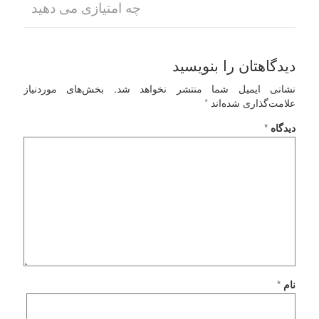
چه امتیازی می دهید
دیدگاهتان را بنویسید
نشانی ایمیل شما منتشر نخواهد شد.
بخش‌های موردنیاز
علامت‌گذاری شده‌اند
*
دیدگاه
*
نام
*