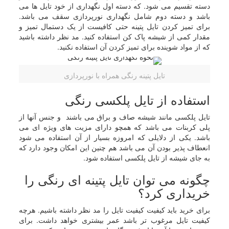
دسته تقسیم می شود. که دسته اول نگهداری از خود تایل ها می
باشد و دسته دوم شامل نگهداری نورپردازی سقف می باشد.
برای تمیز کردن تایل پتینه حتی کافیست از یک دستمال تمیز و
مقدار کمی از شیشه پاک کن استفاده کنید. مد نظر داشته باشید
که از مواد شوینده برای تمیز کردن آن استفاده نکنید.
تایل پتینه رنگی همراه با نورپردازی
استفاده از تایل پلکسی رنگی
تایل پلکسی مانند شیشه صاف و براق می باشند و جنس آنها از
پلی کربنات می باشد که همچو دارای مزیت های ویژه ای می
باشد. یکی از دلایلی که امروزه بسیار از آن استفاده می شود
انعطاف پذیر بودن آن می باشد هم چنین این امکان وجود دارد که
به جای شیشه از تایل پلکسی استفاده شود.
چگونه می توان تایل پتینه ای رنگی را
خریداری کرد؟
برای خرید باید کیفیت کیفیت تایل را مد نظر داشته باشیم. هرچه
کیفیت تایل مرغوب تر باشد عمر بیشتری خواهد داشت. برای