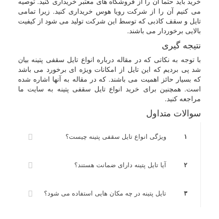
خرید باید حتما آن را از فروشگاه های معتبر خریداری کنید. توصیه
می کنیم آن را از شرکت رویا هوس خریداری کنید. زیرا تمامی
تایل و سقف کاذبی که توسط این شرکت تولید می شود از کیفیت
بالایی برخوردار می باشند.
نتیجه گیری
با توجه به نکاتی که در مقاله درباره انواع تایل سقفی پتینه بیان
شد پی بردیم که این تایل از امکانات ویژه ای برخورد می باشد
که بسیار حائز اهمیت می باشند. که در مقاله به آنها اشاره شده
است. همچنین برای خرید انواع تایل سقفی پتینه به سایت ما
مراجعه کنید.
سوالات متداول
۱
ویژگی انواع تایل سقفی پتینه چیست؟
۲
آیا تایل پتینه دارای ضمانت هستند؟
۳
تایل پتینه در چه مکان هایی استفاده می شود؟