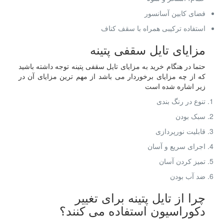
فضای کابین آسانسور
استفاده ترکیبی همراه با سقف کناف
مزایای تایل سقفی پتینه
حتما در هنگام خرید به مزایای تایل سقفی پتینه توجه داشته باشید
که از چه مزایای برخوردار می باشد از مهم ترین مزایای آن در
زیر اشاره شده است
تنوع در رنگ بندی
سبک بودن
قابلیت نورپردازی
اجرای سریع و آسان
تمیز کردن آسان
ضد آب بودن
چرا از تایل پتینه برای تغییر
دکوراسیون استفاده می کنند؟