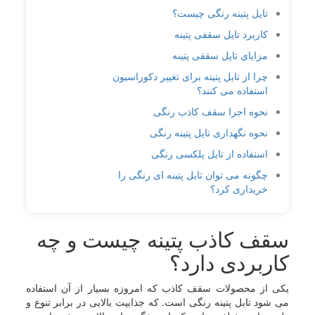
تایل پتینه رنگی چیست؟
کاربرد تایل سقفی پتینه
مزایای تایل سقفی پتینه
چرا از تایل پتینه برای تغییر دکوراسیون
استفاده می کنند؟
نحوه اجرا سقف کاذب رنگی
نحوه نگهداری تایل پتینه رنگی
استفاده از تایل پلکسی رنگی
چگونه می توان تایل پتینه ای رنگی را
خریداری کرد؟
سقف کاذب پتینه چیست و چه
کاربردی دارد؟
یکی از محصولات سقف کاذب که امروزه بسیار از آن استفاده
می شود تابل پتینه رنگی است. که جذابیت بالایی در برابر تنوع و