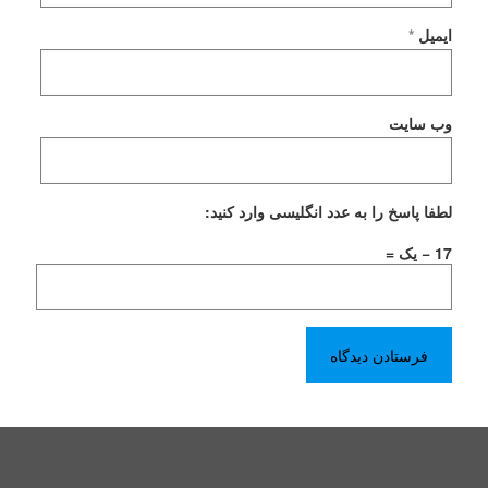
ایمیل
*
وب‌ سایت
لطفا پاسخ را به عدد انگلیسی وارد کنید:
17 − یک =