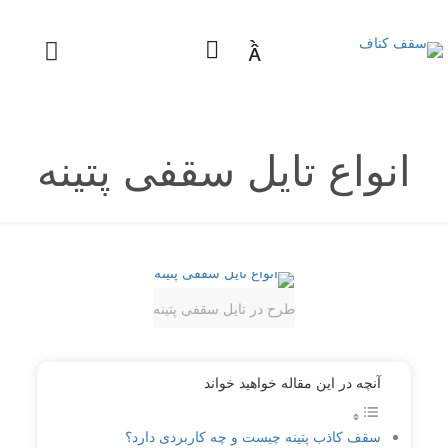

انواع تایل سقفی پتینه
طرح در تایل سقفی پتینه
آنچه در این مقاله خواهید خواند
سقف کاذب پتینه چیست و چه کاربردی دارد؟